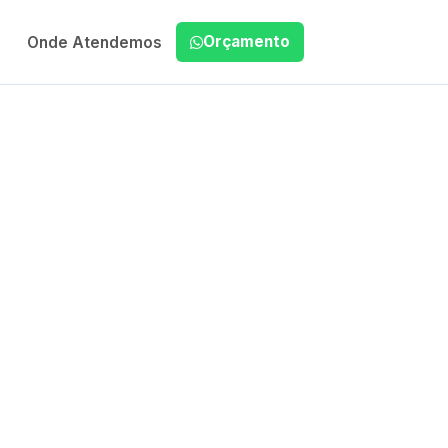
Orçamento
Onde Atendemos