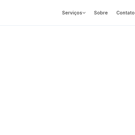
Serviços
Sobre
Contato