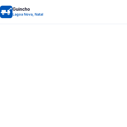
Guincho
Lagoa Nova, Natal