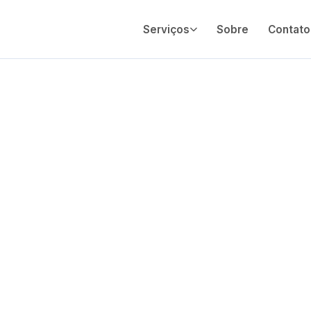
Serviços
Sobre
Contato