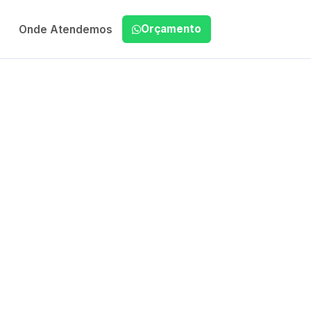
Orçamento
Onde Atendemos