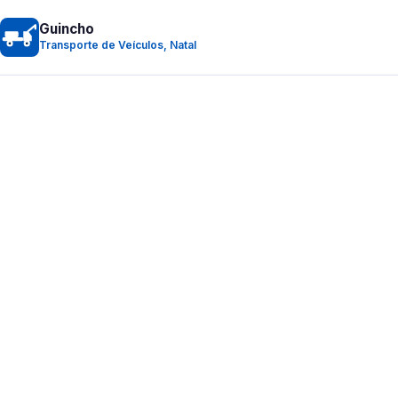
Guincho
Transporte de Veículos, Natal