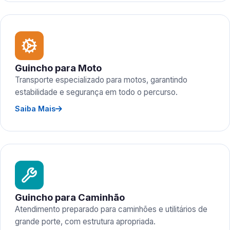
Guincho para Moto
Transporte especializado para motos, garantindo
estabilidade e segurança em todo o percurso.
Saiba Mais
Guincho para Caminhão
Atendimento preparado para caminhões e utilitários de
grande porte, com estrutura apropriada.