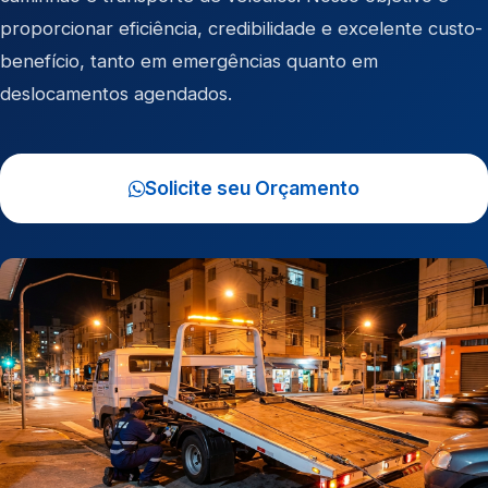
proporcionar eficiência, credibilidade e excelente custo-
benefício, tanto em emergências quanto em
deslocamentos agendados.
Solicite seu Orçamento