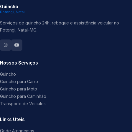
Guincho
Potengi, Natal
Serviços de guincho 24h, reboque e assistência veicular no
Potengi, Natal-MG.
Nossos Serviços
Guincho
Guincho para Carro
Guincho para Moto
Guincho para Caminhão
Transporte de Veículos
Links Úteis
Onde Atendemos