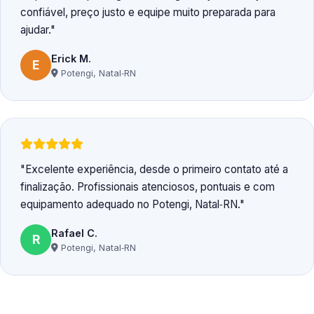
confiável, preço justo e equipe muito preparada para
ajudar.
Erick M.
E
Potengi, Natal‑RN
Excelente experiência, desde o primeiro contato até a
finalização. Profissionais atenciosos, pontuais e com
equipamento adequado no Potengi, Natal‑RN.
Rafael C.
R
Potengi, Natal‑RN