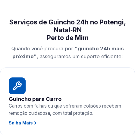
Serviços de Guincho 24h no Potengi,
Natal‑RN
Perto de Mim
Quando você procura por
"guincho 24h mais
próximo"
, asseguramos um suporte eficiente:
Guincho para Carro
Carros com falhas ou que sofreram colisões recebem
remoção cuidadosa, com total proteção.
Saiba Mais