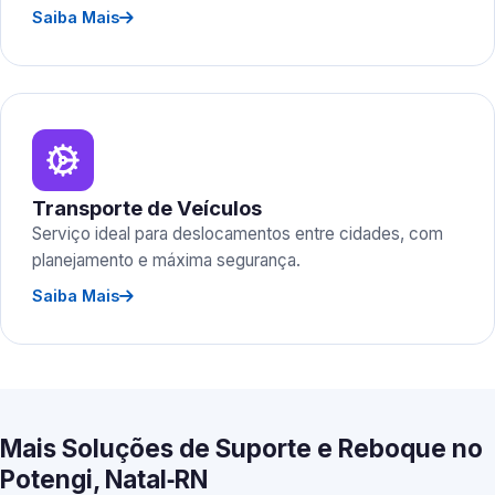
Saiba Mais
Transporte de Veículos
Serviço ideal para deslocamentos entre cidades, com
planejamento e máxima segurança.
Saiba Mais
Mais Soluções de Suporte e Reboque no
Potengi, Natal‑RN