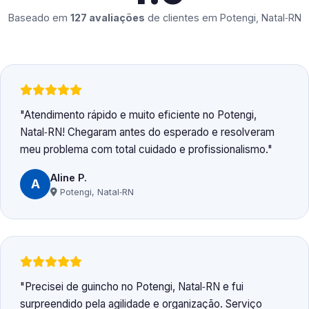
Baseado em
127 avaliações
de clientes em
Potengi, Natal‑RN
Atendimento rápido e muito eficiente no Potengi,
Natal‑RN! Chegaram antes do esperado e resolveram
meu problema com total cuidado e profissionalismo.
Aline P.
A
Potengi, Natal‑RN
Precisei de guincho no Potengi, Natal‑RN e fui
surpreendido pela agilidade e organização. Serviço