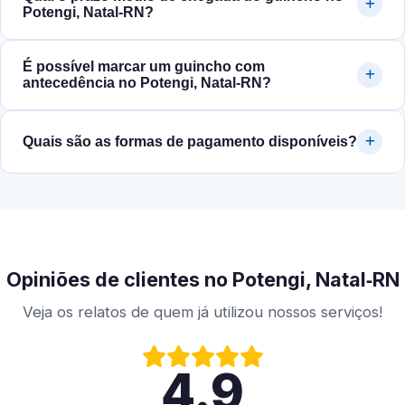
Potengi, Natal‑RN?
É possível marcar um guincho com
antecedência no Potengi, Natal‑RN?
Quais são as formas de pagamento disponíveis?
Opiniões de clientes no Potengi, Natal‑RN
Veja os relatos de quem já utilizou nossos serviços!
4.9