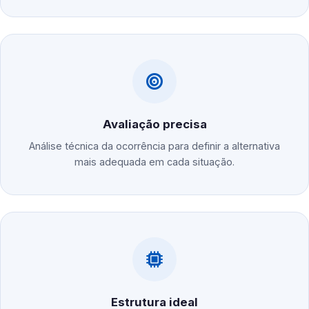
Avaliação precisa
Análise técnica da ocorrência para definir a alternativa
mais adequada em cada situação.
Estrutura ideal