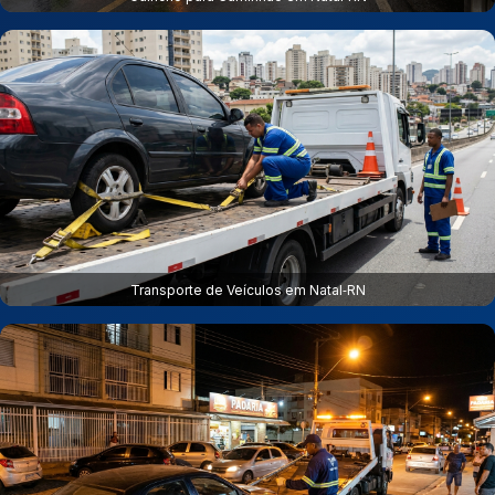
Transporte de Veículos em Natal‑RN