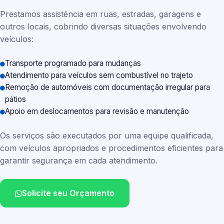
Prestamos assistência em ruas, estradas, garagens e
outros locais, cobrindo diversas situações envolvendo
veículos:
Transporte programado para mudanças
Atendimento para veículos sem combustível no trajeto
Remoção de automóveis com documentação irregular para
pátios
Apoio em deslocamentos para revisão e manutenção
Os serviços são executados por uma equipe qualificada,
com veículos apropriados e procedimentos eficientes para
garantir segurança em cada atendimento.
Solicite seu Orçamento