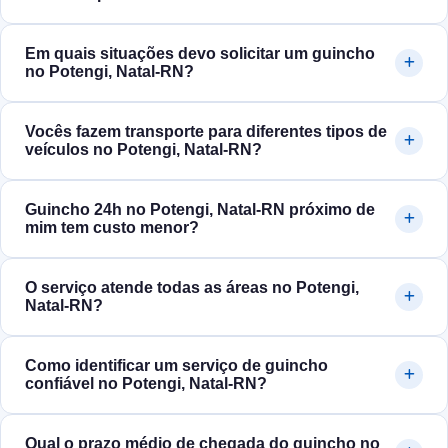
Em quais situações devo solicitar um guincho
no Potengi, Natal‑RN?
Vocês fazem transporte para diferentes tipos de
veículos no Potengi, Natal‑RN?
Guincho 24h no Potengi, Natal‑RN próximo de
mim tem custo menor?
O serviço atende todas as áreas no Potengi,
Natal‑RN?
Como identificar um serviço de guincho
confiável no Potengi, Natal‑RN?
Qual o prazo médio de chegada do guincho no