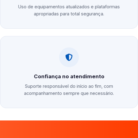
Uso de equipamentos atualizados e plataformas
apropriadas para total segurança.
Confiança no atendimento
Suporte responsável do início ao fim, com
acompanhamento sempre que necessário.