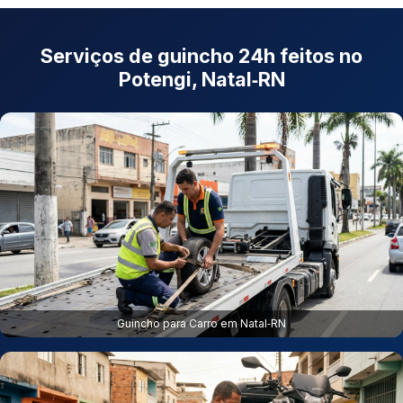
Serviços de guincho 24h feitos no
Potengi, Natal‑RN
Guincho para Carro em Natal‑RN