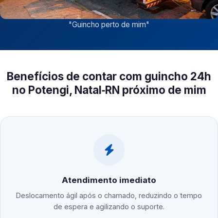
"
Guincho perto de mim
"
Benefícios de contar com guincho 24h
no Potengi, Natal‑RN próximo de mim
Atendimento imediato
Deslocamento ágil após o chamado, reduzindo o tempo
de espera e agilizando o suporte.