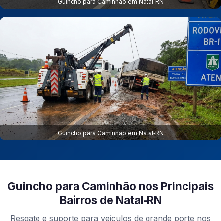
Guincho para Caminhão em Natal‑RN
Guincho para Caminhão em Natal‑RN
Guincho para Caminhão nos Principais
Bairros de Natal‑RN
Resgate e suporte para veículos de grande porte nos