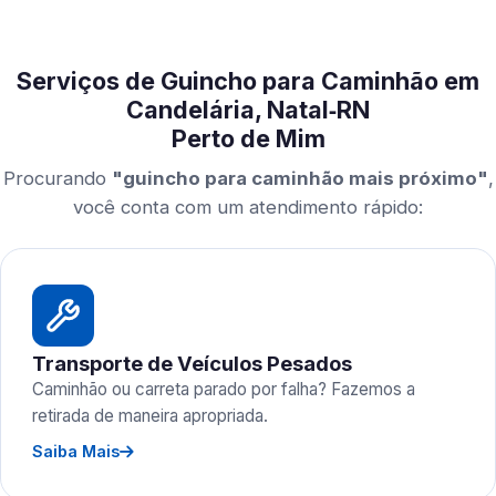
Serviços de Guincho para Caminhão em
Candelária, Natal‑RN
Perto de Mim
Procurando
"guincho para caminhão mais próximo"
,
você conta com um atendimento rápido:
Transporte de Veículos Pesados
Caminhão ou carreta parado por falha? Fazemos a
retirada de maneira apropriada.
Saiba Mais