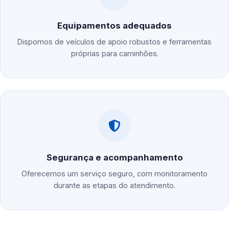
Equipamentos adequados
Dispomos de veículos de apoio robustos e ferramentas
próprias para caminhões.
Segurança e acompanhamento
Oferecemos um serviço seguro, com monitoramento
durante as etapas do atendimento.