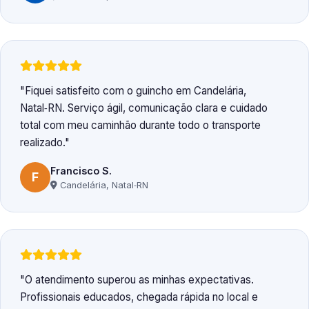
Fiquei satisfeito com o guincho em Candelária,
Natal‑RN. Serviço ágil, comunicação clara e cuidado
total com meu caminhão durante todo o transporte
realizado.
Francisco S.
F
Candelária, Natal‑RN
O atendimento superou as minhas expectativas.
Profissionais educados, chegada rápida no local e