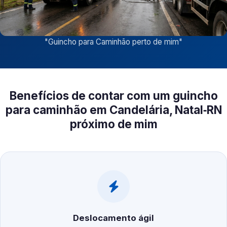
"
Guincho para Caminhão perto de mim
"
Benefícios de contar com um guincho
para caminhão em Candelária, Natal‑RN
próximo de mim
Deslocamento ágil