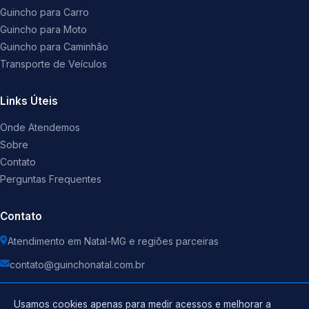
Guincho para Carro
Guincho para Moto
Guincho para Caminhão
Transporte de Veículos
Links Úteis
Onde Atendemos
Sobre
Contato
Perguntas Frequentes
Contato
Atendimento em Natal-MG e regiões parceiras
contato@guinchonatal.com.br
Usamos cookies apenas para medir acessos e melhorar a