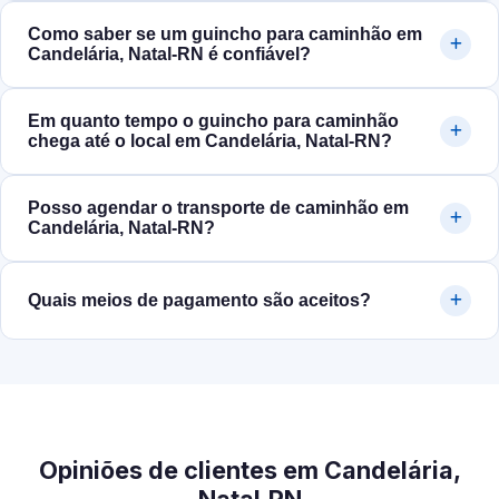
Como saber se um guincho para caminhão em
Candelária, Natal‑RN é confiável?
Em quanto tempo o guincho para caminhão
chega até o local em Candelária, Natal‑RN?
Posso agendar o transporte de caminhão em
Candelária, Natal‑RN?
Quais meios de pagamento são aceitos?
Opiniões de clientes em Candelária,