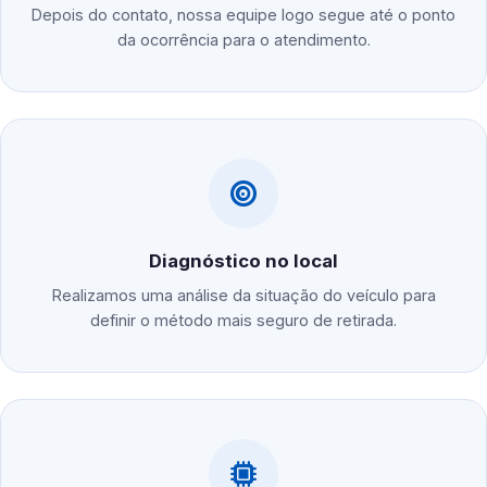
Depois do contato, nossa equipe logo segue até o ponto
da ocorrência para o atendimento.
Diagnóstico no local
Realizamos uma análise da situação do veículo para
definir o método mais seguro de retirada.