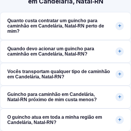
em Candelária, Natal‑RN
Quanto custa contratar um guincho para
caminhão em Candelária, Natal‑RN perto de
mim?
Quando devo acionar um guincho para
caminhão em Candelária, Natal‑RN?
Vocês transportam qualquer tipo de caminhão
em Candelária, Natal‑RN?
Guincho para caminhão em Candelária,
Natal‑RN próximo de mim custa menos?
O guincho atua em toda a minha região em
Candelária, Natal‑RN?