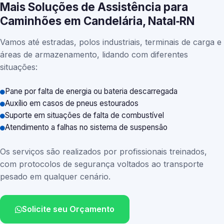
Mais Soluções de Assistência para
Caminhões em Candelária, Natal‑RN
Vamos até estradas, polos industriais, terminais de carga e
áreas de armazenamento, lidando com diferentes
situações:
Pane por falta de energia ou bateria descarregada
Auxílio em casos de pneus estourados
Suporte em situações de falta de combustível
Atendimento a falhas no sistema de suspensão
Os serviços são realizados por profissionais treinados,
com protocolos de segurança voltados ao transporte
pesado em qualquer cenário.
Solicite seu Orçamento