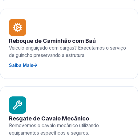
Reboque de Caminhão com Baú
Veículo enguiçado com cargas? Executamos o serviço
de guincho preservando a estrutura.
Saiba Mais
Resgate de Cavalo Mecânico
Removemos o cavalo mecânico utilizando
equipamentos específicos e seguros.