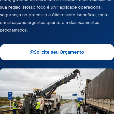
sua região. Nosso foco é unir agilidade operacional,
segurança no processo e ótimo custo-benefício, tanto
em situações urgentes quanto em deslocamentos
programados.
Solicite seu Orçamento