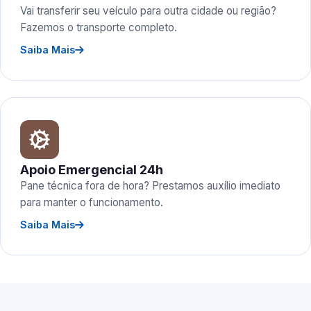
Vai transferir seu veículo para outra cidade ou região?
Fazemos o transporte completo.
Saiba Mais
Apoio Emergencial 24h
Pane técnica fora de hora? Prestamos auxílio imediato
para manter o funcionamento.
Saiba Mais