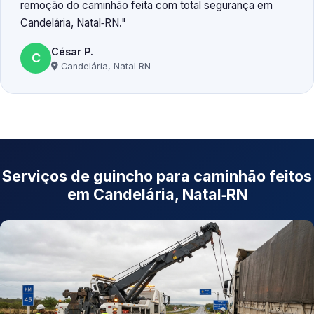
remoção do caminhão feita com total segurança em
Candelária, Natal‑RN.
César P.
C
Candelária, Natal‑RN
Serviços de guincho para caminhão feitos
em Candelária, Natal‑RN