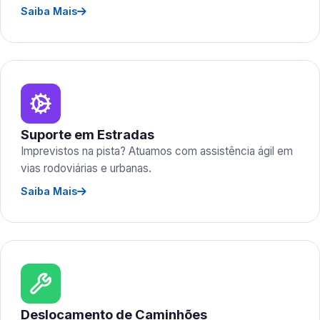
Saiba Mais
Suporte em Estradas
Imprevistos na pista? Atuamos com assistência ágil em
vias rodoviárias e urbanas.
Saiba Mais
Deslocamento de Caminhões