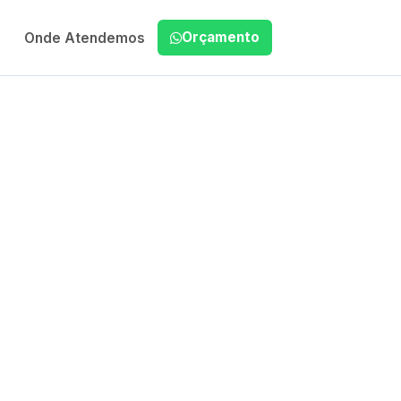
Orçamento
Onde Atendemos