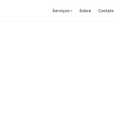
Serviços
Sobre
Contato