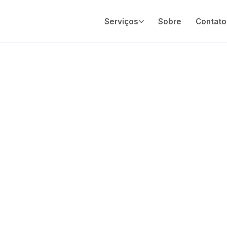
Serviços
Sobre
Contato