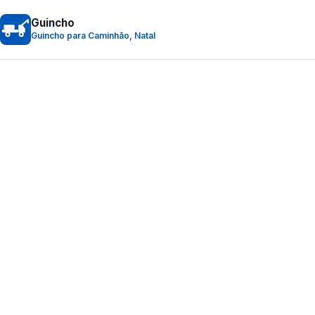
Guincho
Guincho para Caminhão, Natal