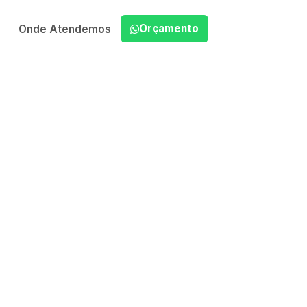
Orçamento
Onde Atendemos