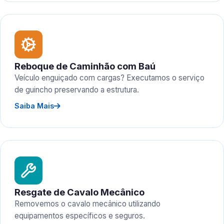
Reboque de Caminhão com Baú
Veículo enguiçado com cargas? Executamos o serviço
de guincho preservando a estrutura.
Saiba Mais
Resgate de Cavalo Mecânico
Removemos o cavalo mecânico utilizando
equipamentos específicos e seguros.