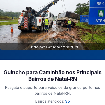
Guincho para Caminhão em Natal‑RN
Guincho para Caminhão nos Principais
Bairros de Natal‑RN
Resgate e suporte para veículos de grande porte nos
bairros de Natal‑RN.
Bairros atendidos:
35