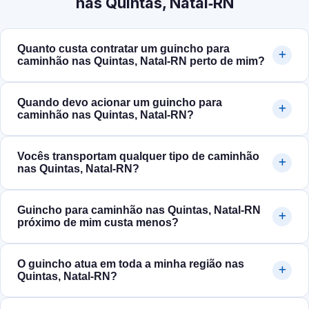
nas Quintas, Natal‑RN
Quanto custa contratar um guincho para
caminhão nas Quintas, Natal‑RN perto de mim?
Quando devo acionar um guincho para
caminhão nas Quintas, Natal‑RN?
Vocês transportam qualquer tipo de caminhão
nas Quintas, Natal‑RN?
Guincho para caminhão nas Quintas, Natal‑RN
próximo de mim custa menos?
O guincho atua em toda a minha região nas
Quintas, Natal‑RN?