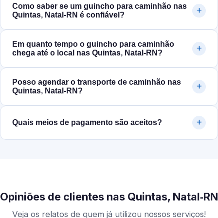
Como saber se um guincho para caminhão nas
Quintas, Natal‑RN é confiável?
Em quanto tempo o guincho para caminhão
chega até o local nas Quintas, Natal‑RN?
Posso agendar o transporte de caminhão nas
Quintas, Natal‑RN?
Quais meios de pagamento são aceitos?
Opiniões de clientes nas Quintas, Natal‑RN
Veja os relatos de quem já utilizou nossos serviços!