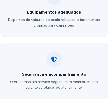
Equipamentos adequados
Dispomos de veículos de apoio robustos e ferramentas
próprias para caminhões.
Segurança e acompanhamento
Oferecemos um serviço seguro, com monitoramento
durante as etapas do atendimento.