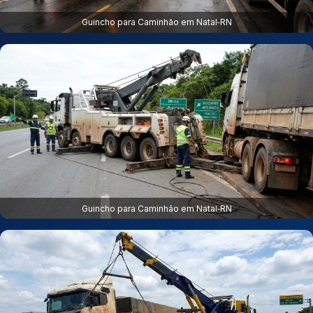
Guincho para Caminhão em Natal‑RN
Guincho para Caminhão em Natal‑RN