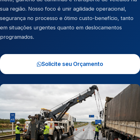
sua região. Nosso foco é unir agilidade operacional,
segurança no processo e ótimo custo-benefício, tanto
em situações urgentes quanto em deslocamentos
programados.
Solicite seu Orçamento