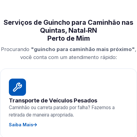
Serviços de Guincho para Caminhão nas
Quintas, Natal‑RN
Perto de Mim
Procurando
"guincho para caminhão mais próximo"
,
você conta com um atendimento rápido:
Transporte de Veículos Pesados
Caminhão ou carreta parado por falha? Fazemos a
retirada de maneira apropriada.
Saiba Mais