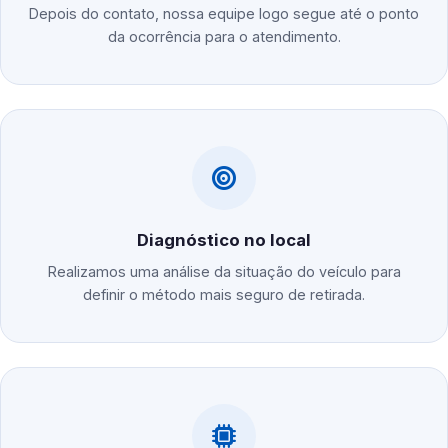
Depois do contato, nossa equipe logo segue até o ponto
da ocorrência para o atendimento.
Diagnóstico no local
Realizamos uma análise da situação do veículo para
definir o método mais seguro de retirada.