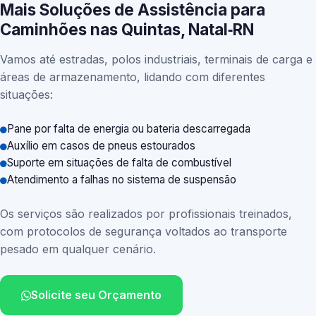
Mais Soluções de Assistência para
Caminhões nas Quintas, Natal‑RN
Vamos até estradas, polos industriais, terminais de carga e
áreas de armazenamento, lidando com diferentes
situações:
Pane por falta de energia ou bateria descarregada
Auxílio em casos de pneus estourados
Suporte em situações de falta de combustível
Atendimento a falhas no sistema de suspensão
Os serviços são realizados por profissionais treinados,
com protocolos de segurança voltados ao transporte
pesado em qualquer cenário.
Solicite seu Orçamento