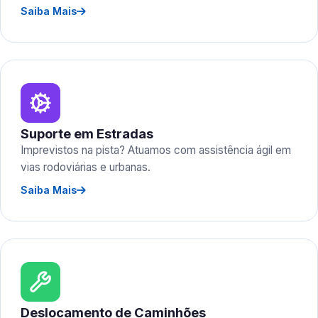
Saiba Mais
Suporte em Estradas
Imprevistos na pista? Atuamos com assistência ágil em
vias rodoviárias e urbanas.
Saiba Mais
Deslocamento de Caminhões