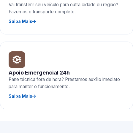
Vai transferir seu veículo para outra cidade ou região?
Fazemos o transporte completo.
Saiba Mais
Apoio Emergencial 24h
Pane técnica fora de hora? Prestamos auxílio imediato
para manter o funcionamento.
Saiba Mais