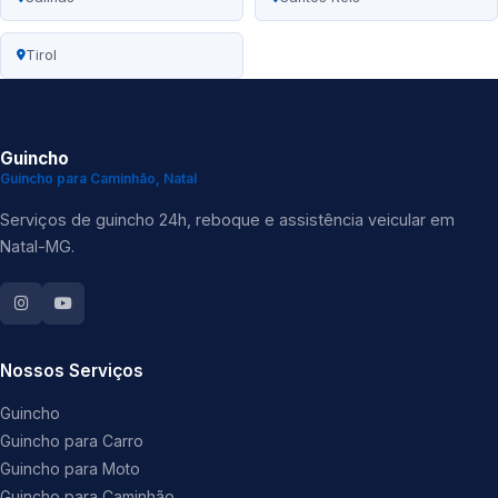
Tirol
Guincho
Guincho para Caminhão, Natal
Serviços de guincho 24h, reboque e assistência veicular em
Natal-MG.
Nossos Serviços
Guincho
Guincho para Carro
Guincho para Moto
Guincho para Caminhão