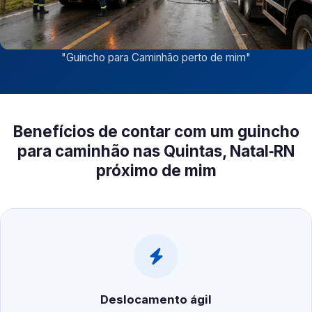
"
Guincho para Caminhão perto de mim
"
Benefícios de contar com um guincho
para caminhão nas Quintas, Natal‑RN
próximo de mim
Deslocamento ágil