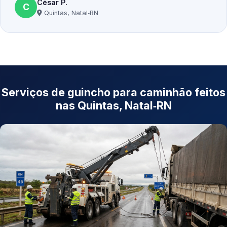
César P.
C
Quintas, Natal‑RN
Serviços de guincho para caminhão feitos
nas Quintas, Natal‑RN