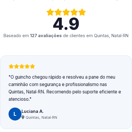
4.9
Baseado em
127 avaliações
de clientes em
Quintas, Natal‑RN
O guincho chegou rápido e resolveu a pane do meu
caminhão com segurança e profissionalismo nas
Quintas, Natal‑RN. Recomendo pelo suporte eficiente e
atencioso.
Luciana A.
L
Quintas, Natal‑RN