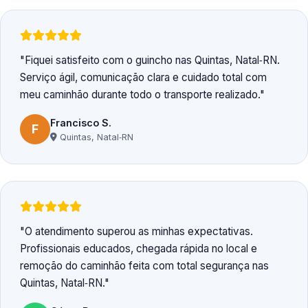
Fiquei satisfeito com o guincho nas Quintas, Natal‑RN.
Serviço ágil, comunicação clara e cuidado total com
meu caminhão durante todo o transporte realizado.
Francisco S.
F
Quintas, Natal‑RN
O atendimento superou as minhas expectativas.
Profissionais educados, chegada rápida no local e
remoção do caminhão feita com total segurança nas
Quintas, Natal‑RN.