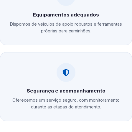
Equipamentos adequados
Dispomos de veículos de apoio robustos e ferramentas
próprias para caminhões.
Segurança e acompanhamento
Oferecemos um serviço seguro, com monitoramento
durante as etapas do atendimento.