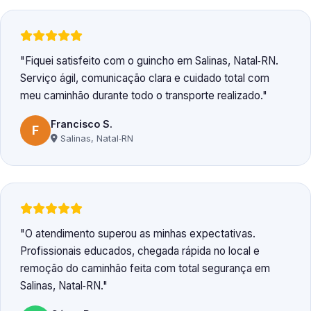
Fiquei satisfeito com o guincho em Salinas, Natal‑RN.
Serviço ágil, comunicação clara e cuidado total com
meu caminhão durante todo o transporte realizado.
Francisco S.
F
Salinas, Natal‑RN
O atendimento superou as minhas expectativas.
Profissionais educados, chegada rápida no local e
remoção do caminhão feita com total segurança em
Salinas, Natal‑RN.