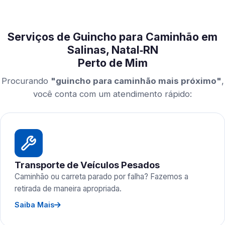
Serviços de Guincho para Caminhão em
Salinas, Natal‑RN
Perto de Mim
Procurando
"guincho para caminhão mais próximo"
,
você conta com um atendimento rápido:
Transporte de Veículos Pesados
Caminhão ou carreta parado por falha? Fazemos a
retirada de maneira apropriada.
Saiba Mais