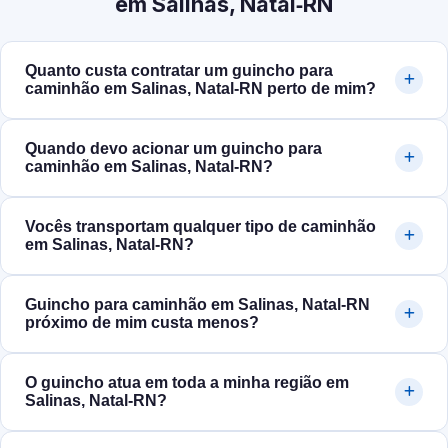
em Salinas, Natal‑RN
Quanto custa contratar um guincho para
caminhão em Salinas, Natal‑RN perto de mim?
Quando devo acionar um guincho para
caminhão em Salinas, Natal‑RN?
Vocês transportam qualquer tipo de caminhão
em Salinas, Natal‑RN?
Guincho para caminhão em Salinas, Natal‑RN
próximo de mim custa menos?
O guincho atua em toda a minha região em
Salinas, Natal‑RN?