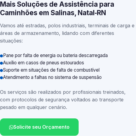
Mais Soluções de Assistência para
Caminhões em Salinas, Natal‑RN
Vamos até estradas, polos industriais, terminais de carga e
áreas de armazenamento, lidando com diferentes
situações:
Pane por falta de energia ou bateria descarregada
Auxílio em casos de pneus estourados
Suporte em situações de falta de combustível
Atendimento a falhas no sistema de suspensão
Os serviços são realizados por profissionais treinados,
com protocolos de segurança voltados ao transporte
pesado em qualquer cenário.
Solicite seu Orçamento