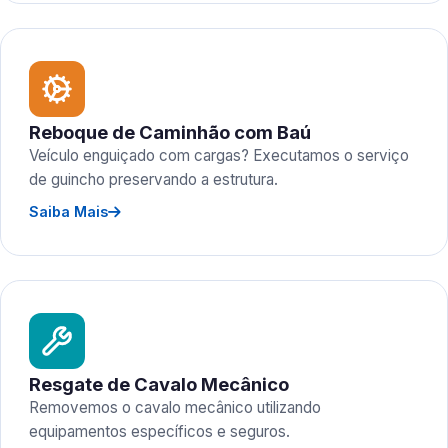
Reboque de Caminhão com Baú
Veículo enguiçado com cargas? Executamos o serviço
de guincho preservando a estrutura.
Saiba Mais
Resgate de Cavalo Mecânico
Removemos o cavalo mecânico utilizando
equipamentos específicos e seguros.