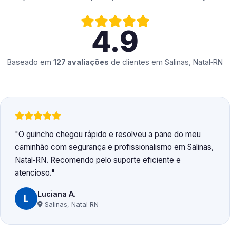
4.9
Baseado em
127 avaliações
de clientes em
Salinas, Natal‑RN
O guincho chegou rápido e resolveu a pane do meu
caminhão com segurança e profissionalismo em Salinas,
Natal‑RN. Recomendo pelo suporte eficiente e
atencioso.
Luciana A.
L
Salinas, Natal‑RN