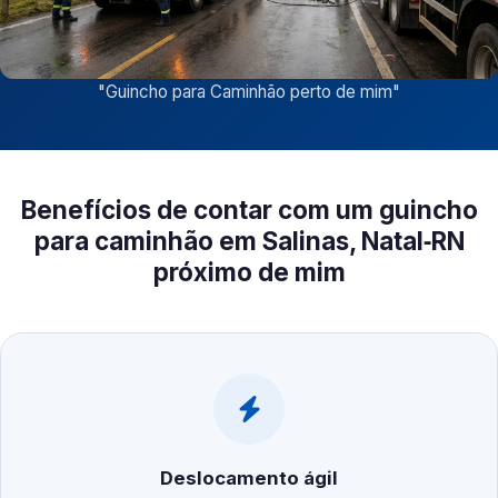
"
Guincho para Caminhão perto de mim
"
Benefícios de contar com um guincho
para caminhão em Salinas, Natal‑RN
próximo de mim
Deslocamento ágil