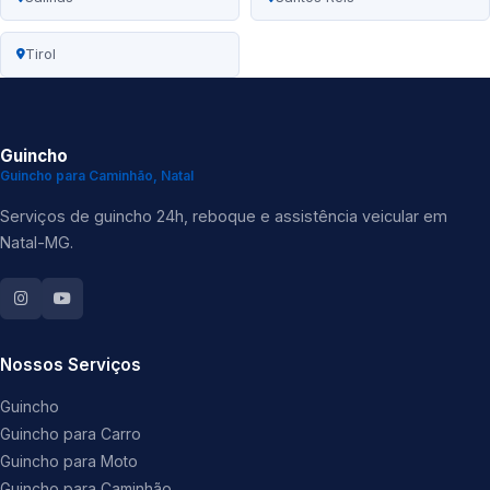
Tirol
Guincho
Guincho para Caminhão, Natal
Serviços de guincho 24h, reboque e assistência veicular em
Natal-MG.
Nossos Serviços
Guincho
Guincho para Carro
Guincho para Moto
Guincho para Caminhão