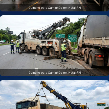
Guincho para Caminhão em Natal‑RN
Guincho para Caminhão em Natal‑RN