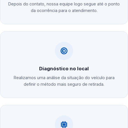
Depois do contato, nossa equipe logo segue até o ponto
da ocorrência para o atendimento.
Diagnóstico no local
Realizamos uma análise da situação do veículo para
definir o método mais seguro de retirada.