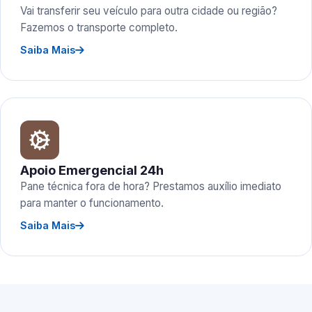
Vai transferir seu veículo para outra cidade ou região?
Fazemos o transporte completo.
Saiba Mais
Apoio Emergencial 24h
Pane técnica fora de hora? Prestamos auxílio imediato
para manter o funcionamento.
Saiba Mais