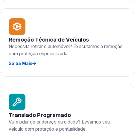
Remoção Técnica de Veículos
Necessita retirar o automóvel? Executamos a remoção
com proteção especializada.
Saiba Mais
Translado Programado
Vai mudar de endereço ou cidade? Levamos seu
veículo com proteção e pontualidade.