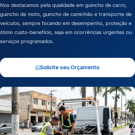
Nos destacamos pela qualidade em
guincho de carro
,
guincho de moto
,
guincho de caminhão
e
transporte de
veículos
, sempre focando em desempenho, proteção e
ótimo custo-benefício, seja em ocorrências urgentes ou
serviços programados.
Solicite seu Orçamento