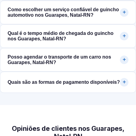
Como escolher um serviço confiável de guincho
automotivo nos Guarapes, Natal‑RN?
Qual é o tempo médio de chegada do guincho
nos Guarapes, Natal‑RN?
Posso agendar o transporte de um carro nos
Guarapes, Natal‑RN?
Quais são as formas de pagamento disponíveis?
Opiniões de clientes nos Guarapes,