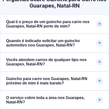
Guarapes, Natal‑RN
Qual é o preço de um guincho para carro nos
Guarapes, Natal‑RN perto de mim?
Quando é indicado solicitar um guincho
automotivo nos Guarapes, Natal‑RN?
Vocês atendem carros de qualquer tipo nos
Guarapes, Natal‑RN?
Guincho para carro nos Guarapes, Natal‑RN
próximo de mim é mais barato?
O serviço cobre toda a área nos Guarapes,
Natal‑RN?