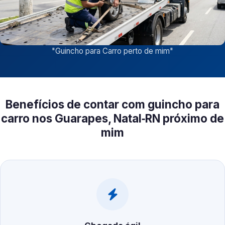
"
Guincho para Carro perto de mim
"
Benefícios de contar com guincho para
carro nos Guarapes, Natal‑RN próximo de
mim