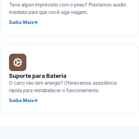
Teve algum imprevisto com o pneu? Prestamos auxílio
imediato para que você siga viagem.
Saiba Mais
Suporte para Bateria
O carro não tem energia? Oferecemos assistência
rápida para restabelecer o funcionamento.
Saiba Mais