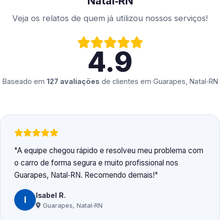
Natal‑RN
Veja os relatos de quem já utilizou nossos serviços!
4.9
Baseado em
127 avaliações
de clientes em
Guarapes, Natal‑RN
A equipe chegou rápido e resolveu meu problema com
o carro de forma segura e muito profissional nos
Guarapes, Natal‑RN. Recomendo demais!
Isabel R.
I
Guarapes, Natal‑RN