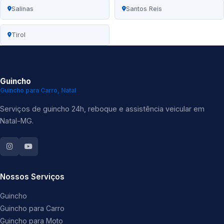
Salinas
Santos Reis
Tirol
Guincho
Guincho para Carro, Natal
Serviços de guincho 24h, reboque e assistência veicular em
Natal-MG.
Nossos Serviços
Guincho
Guincho para Carro
Guincho para Moto