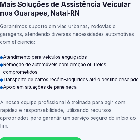
Mais Soluções de Assistência Veicular
nos Guarapes, Natal‑RN
Garantimos suporte em vias urbanas, rodovias e
garagens, atendendo diversas necessidades automotivas
com eficiência:
Atendimento para veículos enguiçados
Remoção de automóveis com direção ou freios
comprometidos
Transporte de carros recém-adquiridos até o destino desejado
Apoio em situações de pane seca
A nossa equipe profissional é treinada para agir com
rapidez e responsabilidade, utilizando recursos
apropriados para garantir um serviço seguro do início ao
fim.