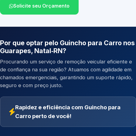
Solicite seu Orçamento
Por que optar pelo Guincho para Carro nos
Guarapes, Natal‑RN?
Procurando um serviço de remoção veicular eficiente e
de confiança na sua região? Atuamos com agilidade em
chamados emergenciais, garantindo um suporte rápido,
seguro e com preço justo.
Rapidez e eficiência com Guincho para
Carro perto de você!