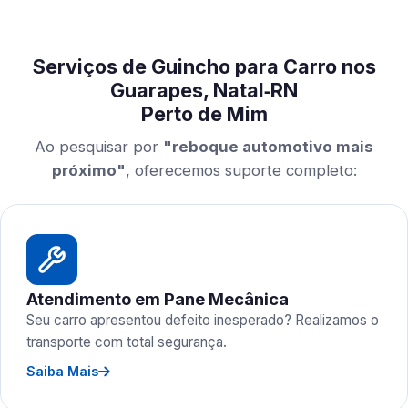
Serviços de Guincho para Carro nos
Guarapes, Natal‑RN
Perto de Mim
Ao pesquisar por
"reboque automotivo mais
próximo"
, oferecemos suporte completo:
Atendimento em Pane Mecânica
Seu carro apresentou defeito inesperado? Realizamos o
transporte com total segurança.
Saiba Mais