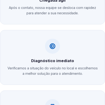
Chegada ágil
Após o contato, nossa equipe se desloca com rapidez
para atender a sua necessidade.
Diagnóstico imediato
Verificamos a situação do veículo no local e escolhemos
a melhor solução para o atendimento.