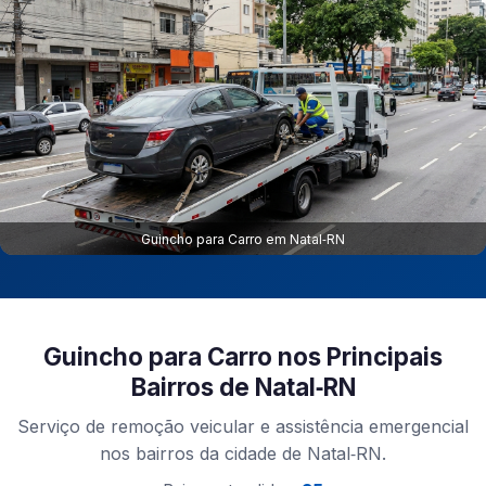
Guincho para Carro em Natal‑RN
Guincho para Carro nos Principais
Bairros de Natal‑RN
Serviço de remoção veicular e assistência emergencial
nos bairros da cidade de Natal‑RN.