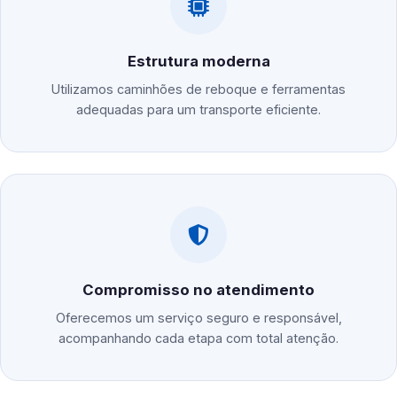
Estrutura moderna
Utilizamos caminhões de reboque e ferramentas
adequadas para um transporte eficiente.
Compromisso no atendimento
Oferecemos um serviço seguro e responsável,
acompanhando cada etapa com total atenção.