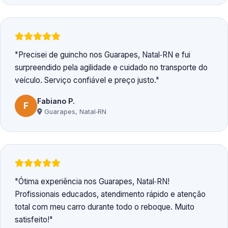
Precisei de guincho nos Guarapes, Natal‑RN e fui
surpreendido pela agilidade e cuidado no transporte do
veículo. Serviço confiável e preço justo.
Fabiano P.
F
Guarapes, Natal‑RN
Ótima experiência nos Guarapes, Natal‑RN!
Profissionais educados, atendimento rápido e atenção
total com meu carro durante todo o reboque. Muito
satisfeito!