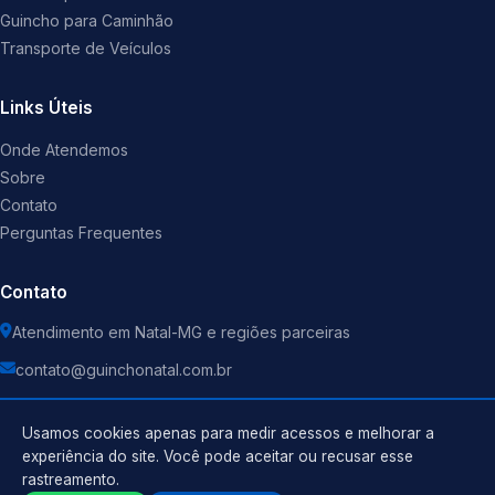
Guincho para Caminhão
Transporte de Veículos
Links Úteis
Onde Atendemos
Sobre
Contato
Perguntas Frequentes
Contato
Atendimento em Natal-MG e regiões parceiras
contato@guinchonatal.com.br
Usamos cookies apenas para medir acessos e melhorar a
experiência do site. Você pode aceitar ou recusar esse
rastreamento.
Política de Privacidade