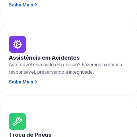
Saiba Mais
Assistência em Acidentes
Automóvel envolvido em colisão? Fazemos a retirada
responsável, preservando a integridade.
Saiba Mais
Troca de Pneus