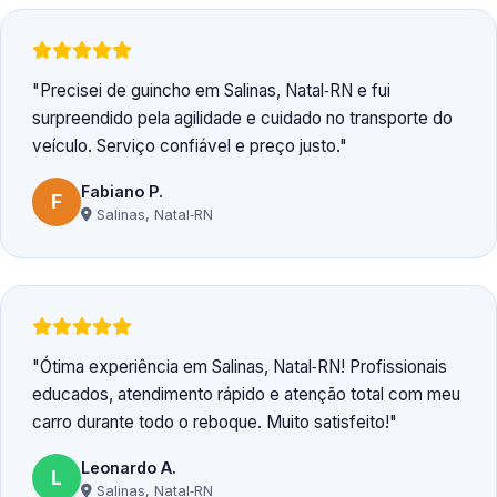
Precisei de guincho em Salinas, Natal‑RN e fui
surpreendido pela agilidade e cuidado no transporte do
veículo. Serviço confiável e preço justo.
Fabiano P.
F
Salinas, Natal‑RN
Ótima experiência em Salinas, Natal‑RN! Profissionais
educados, atendimento rápido e atenção total com meu
carro durante todo o reboque. Muito satisfeito!
Leonardo A.
L
Salinas, Natal‑RN