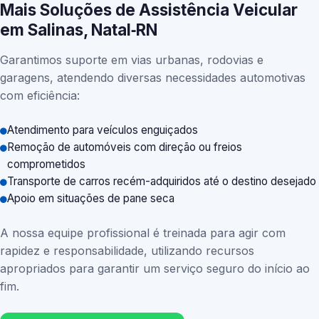
Mais Soluções de Assistência Veicular
em Salinas, Natal‑RN
Garantimos suporte em vias urbanas, rodovias e
garagens, atendendo diversas necessidades automotivas
com eficiência:
Atendimento para veículos enguiçados
Remoção de automóveis com direção ou freios
comprometidos
Transporte de carros recém-adquiridos até o destino desejado
Apoio em situações de pane seca
A nossa equipe profissional é treinada para agir com
rapidez e responsabilidade, utilizando recursos
apropriados para garantir um serviço seguro do início ao
fim.