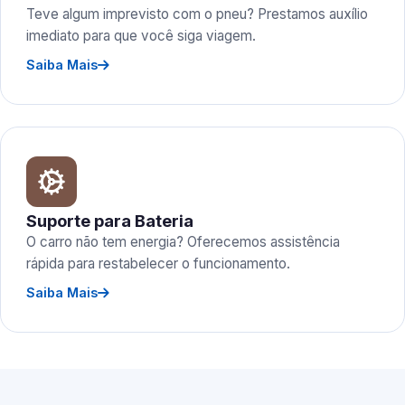
Teve algum imprevisto com o pneu? Prestamos auxílio
imediato para que você siga viagem.
Saiba Mais
Suporte para Bateria
O carro não tem energia? Oferecemos assistência
rápida para restabelecer o funcionamento.
Saiba Mais