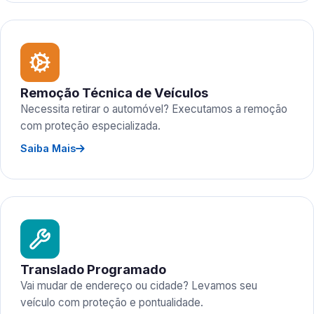
Remoção Técnica de Veículos
Necessita retirar o automóvel? Executamos a remoção
com proteção especializada.
Saiba Mais
Translado Programado
Vai mudar de endereço ou cidade? Levamos seu
veículo com proteção e pontualidade.