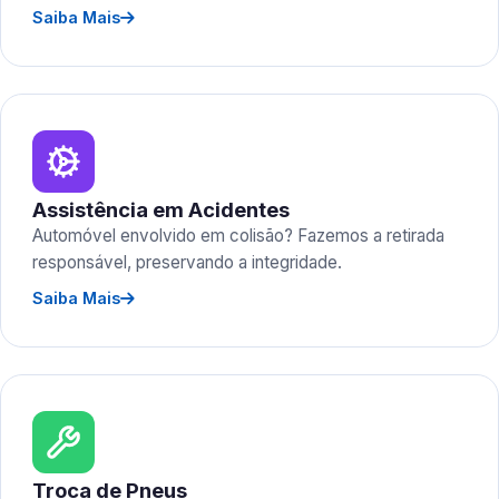
Saiba Mais
Assistência em Acidentes
Automóvel envolvido em colisão? Fazemos a retirada
responsável, preservando a integridade.
Saiba Mais
Troca de Pneus