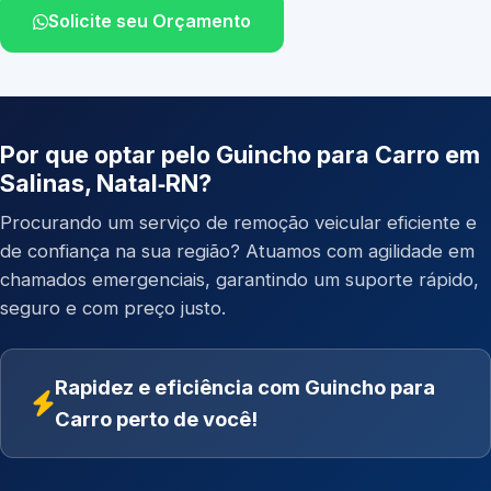
Solicite seu Orçamento
Por que optar pelo Guincho para Carro em
Salinas, Natal‑RN?
Procurando um serviço de remoção veicular eficiente e
de confiança na sua região? Atuamos com agilidade em
chamados emergenciais, garantindo um suporte rápido,
seguro e com preço justo.
Rapidez e eficiência com Guincho para
Carro perto de você!