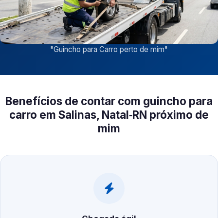
"
Guincho para Carro perto de mim
"
Benefícios de contar com guincho para
carro em Salinas, Natal‑RN próximo de
mim