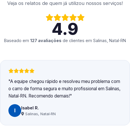
Veja os relatos de quem já utilizou nossos serviços!
4.9
Baseado em
127 avaliações
de clientes em
Salinas, Natal‑RN
A equipe chegou rápido e resolveu meu problema com
o carro de forma segura e muito profissional em Salinas,
Natal‑RN. Recomendo demais!
Isabel R.
I
Salinas, Natal‑RN