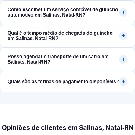
Como escolher um serviço confiável de guincho
automotivo em Salinas, Natal‑RN?
Qual é o tempo médio de chegada do guincho
em Salinas, Natal‑RN?
Posso agendar o transporte de um carro em
Salinas, Natal‑RN?
Quais são as formas de pagamento disponíveis?
Opiniões de clientes em Salinas, Natal‑RN