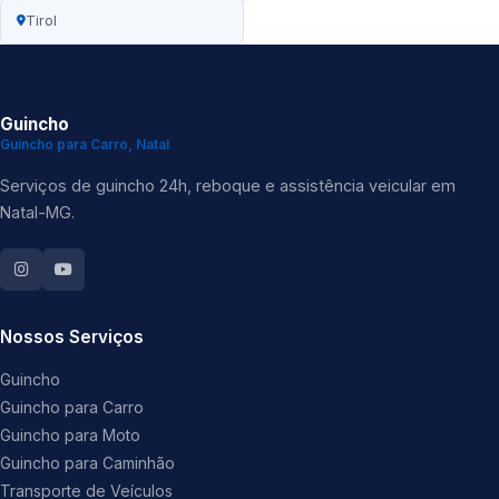
Tirol
Guincho
Guincho para Carro, Natal
Serviços de guincho 24h, reboque e assistência veicular em
Natal-MG.
Nossos Serviços
Guincho
Guincho para Carro
Guincho para Moto
Guincho para Caminhão
Transporte de Veículos