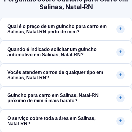
Salinas, Natal‑RN
Qual é o preço de um guincho para carro em
Salinas, Natal‑RN perto de mim?
Quando é indicado solicitar um guincho
automotivo em Salinas, Natal‑RN?
Vocês atendem carros de qualquer tipo em
Salinas, Natal‑RN?
Guincho para carro em Salinas, Natal‑RN
próximo de mim é mais barato?
O serviço cobre toda a área em Salinas,
Natal‑RN?