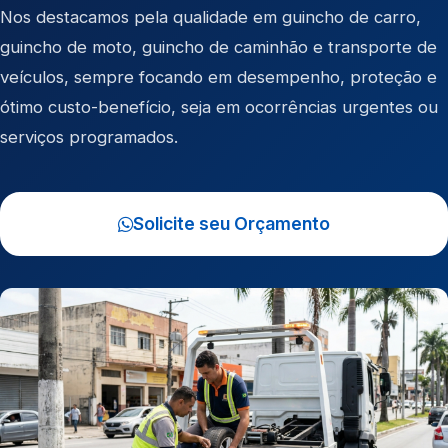
Nos destacamos pela qualidade em
guincho de carro
,
guincho de moto
,
guincho de caminhão
e
transporte de
veículos
, sempre focando em desempenho, proteção e
ótimo custo-benefício, seja em ocorrências urgentes ou
serviços programados.
Solicite seu Orçamento