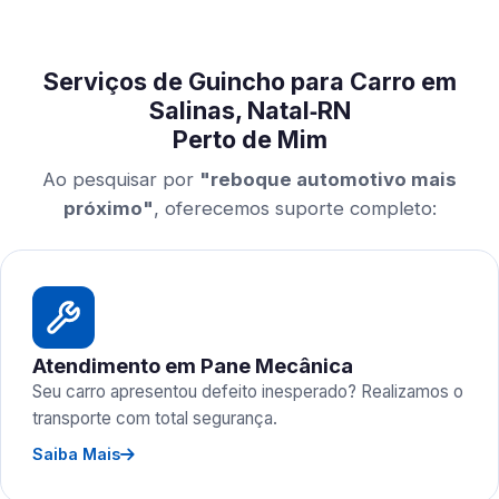
Serviços de Guincho para Carro em
Salinas, Natal‑RN
Perto de Mim
Ao pesquisar por
"reboque automotivo mais
próximo"
, oferecemos suporte completo:
Atendimento em Pane Mecânica
Seu carro apresentou defeito inesperado? Realizamos o
transporte com total segurança.
Saiba Mais