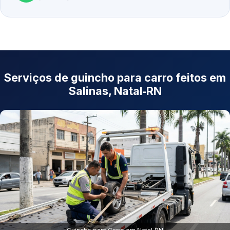
Serviços de guincho para carro feitos em
Salinas, Natal‑RN