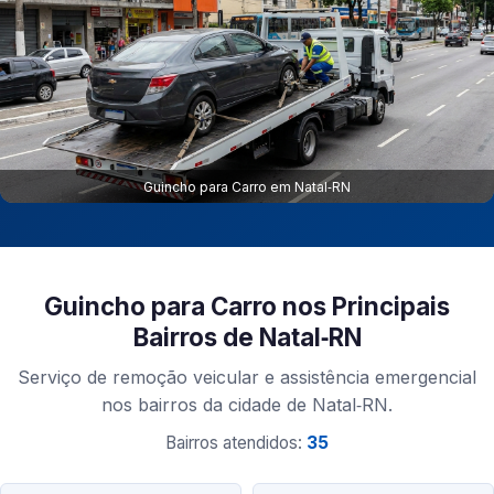
Guincho para Carro em Natal‑RN
Guincho para Carro nos Principais
Bairros de Natal‑RN
Serviço de remoção veicular e assistência emergencial
nos bairros da cidade de Natal‑RN.
Bairros atendidos:
35