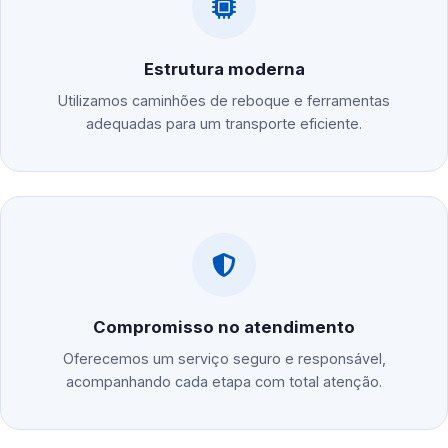
Estrutura moderna
Utilizamos caminhões de reboque e ferramentas
adequadas para um transporte eficiente.
Compromisso no atendimento
Oferecemos um serviço seguro e responsável,
acompanhando cada etapa com total atenção.