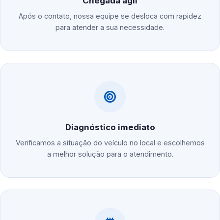
Chegada ágil
Após o contato, nossa equipe se desloca com rapidez
para atender a sua necessidade.
Diagnóstico imediato
Verificamos a situação do veículo no local e escolhemos
a melhor solução para o atendimento.