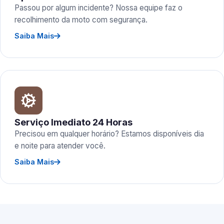
Passou por algum incidente? Nossa equipe faz o
recolhimento da moto com segurança.
Saiba Mais
Serviço Imediato 24 Horas
Precisou em qualquer horário? Estamos disponíveis dia
e noite para atender você.
Saiba Mais