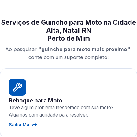
Serviços de Guincho para Moto na Cidade
Alta, Natal‑RN
Perto de Mim
Ao pesquisar
"guincho para moto mais próximo"
,
conte com um suporte completo:
Reboque para Moto
Teve algum problema inesperado com sua moto?
Atuamos com agilidade para resolver.
Saiba Mais