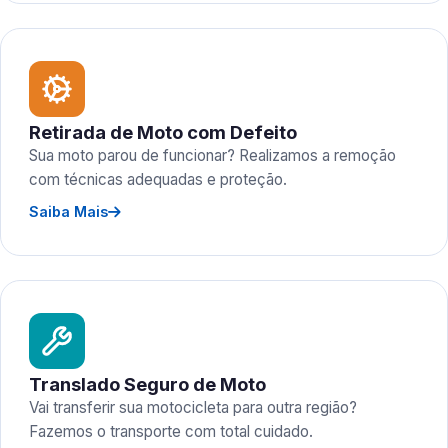
Retirada de Moto com Defeito
Sua moto parou de funcionar? Realizamos a remoção
com técnicas adequadas e proteção.
Saiba Mais
Translado Seguro de Moto
Vai transferir sua motocicleta para outra região?
Fazemos o transporte com total cuidado.