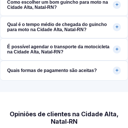
Como escolher um bom guincho para moto na
Cidade Alta, Natal‑RN?
Qual é o tempo médio de chegada do guincho
para moto na Cidade Alta, Natal‑RN?
É possível agendar o transporte da motocicleta
na Cidade Alta, Natal‑RN?
Quais formas de pagamento são aceitas?
Opiniões de clientes na Cidade Alta,
Natal‑RN