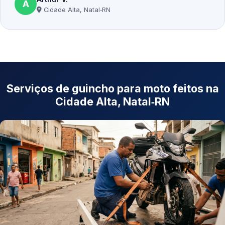
A
Cidade Alta, Natal‑RN
Serviços de guincho para moto feitos na
Cidade Alta, Natal‑RN