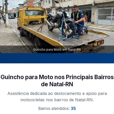
Guincho para Moto em Natal‑RN
Guincho para Moto nos Principais Bairros
de Natal‑RN
Assistência dedicada ao deslocamento e apoio para
motocicletas nos bairros de Natal‑RN.
Bairros atendidos:
35