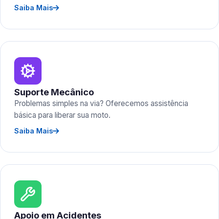
Saiba Mais
Suporte Mecânico
Problemas simples na via? Oferecemos assistência
básica para liberar sua moto.
Saiba Mais
Apoio em Acidentes