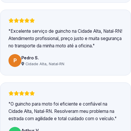
Excelente serviço de guincho na Cidade Alta, Natal‑RN!
Atendimento profissional, preço justo e muita segurança
no transporte da minha moto até a oficina.
Pedro S.
P
Cidade Alta, Natal‑RN
O guincho para moto foi eficiente e confiável na
Cidade Alta, Natal‑RN. Resolveram meu problema na
estrada com agilidade e total cuidado com o veículo.
Arthur V.