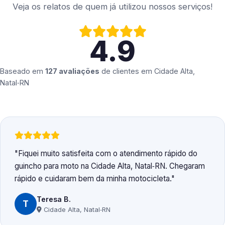
Veja os relatos de quem já utilizou nossos serviços!
4.9
Baseado em
127 avaliações
de clientes em
Cidade Alta,
Natal‑RN
Fiquei muito satisfeita com o atendimento rápido do
guincho para moto na Cidade Alta, Natal‑RN. Chegaram
rápido e cuidaram bem da minha motocicleta.
Teresa B.
T
Cidade Alta, Natal‑RN