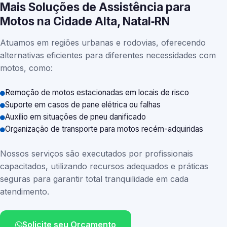
Mais Soluções de Assistência para
Motos na Cidade Alta, Natal‑RN
Atuamos em regiões urbanas e rodovias, oferecendo
alternativas eficientes para diferentes necessidades com
motos, como:
Remoção de motos estacionadas em locais de risco
Suporte em casos de pane elétrica ou falhas
Auxílio em situações de pneu danificado
Organização de transporte para motos recém-adquiridas
Nossos serviços são executados por profissionais
capacitados, utilizando recursos adequados e práticas
seguras para garantir total tranquilidade em cada
atendimento.
Solicite seu Orçamento