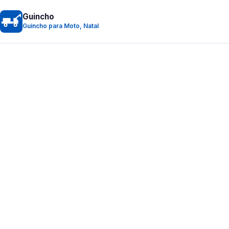
Guincho
Guincho para Moto, Natal