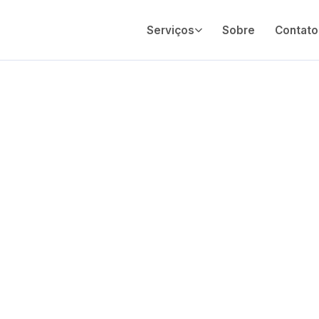
Serviços
Sobre
Contato