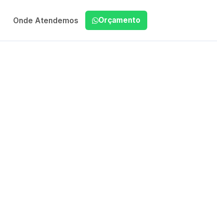
Orçamento
Onde Atendemos