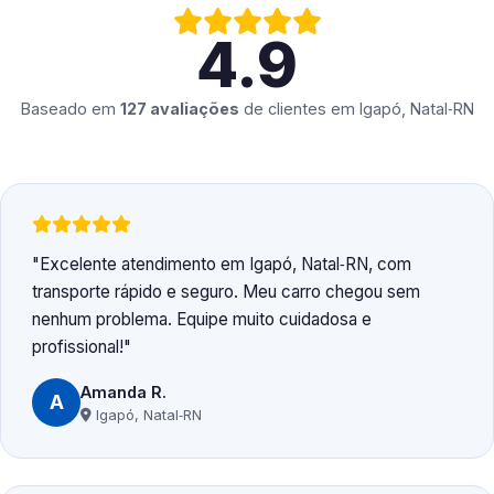
4.9
Baseado em
127 avaliações
de clientes em
Igapó, Natal‑RN
Excelente atendimento em Igapó, Natal‑RN, com
transporte rápido e seguro. Meu carro chegou sem
nenhum problema. Equipe muito cuidadosa e
profissional!
Amanda R.
A
Igapó, Natal‑RN