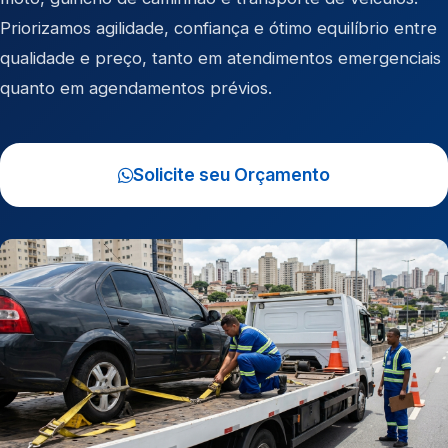
Priorizamos agilidade, confiança e ótimo equilíbrio entre
qualidade e preço, tanto em atendimentos emergenciais
quanto em agendamentos prévios.
Solicite seu Orçamento