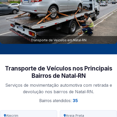
Transporte de Veículos em Natal‑RN
Transporte de Veículos nos Principais
Bairros de Natal‑RN
Serviços de movimentação automotiva com retirada e
devolução nos bairros de Natal‑RN.
Bairros atendidos:
35
Alecrim
Areia Preta