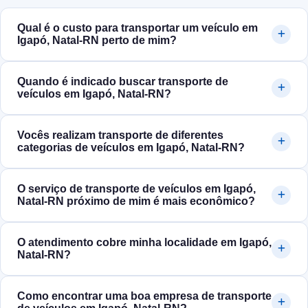
Qual é o custo para transportar um veículo em
Igapó, Natal‑RN perto de mim?
Quando é indicado buscar transporte de
veículos em Igapó, Natal‑RN?
Vocês realizam transporte de diferentes
categorias de veículos em Igapó, Natal‑RN?
O serviço de transporte de veículos em Igapó,
Natal‑RN próximo de mim é mais econômico?
O atendimento cobre minha localidade em Igapó,
Natal‑RN?
Como encontrar uma boa empresa de transporte