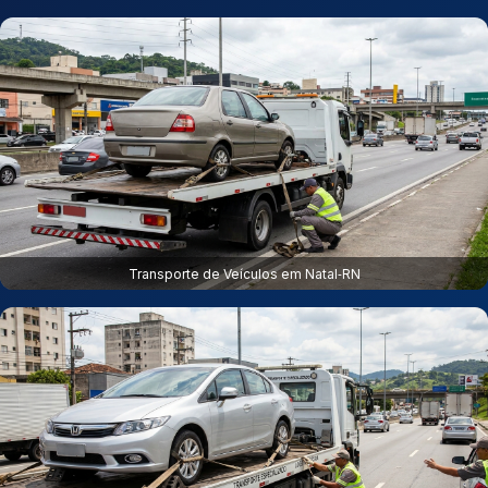
Transporte de Veículos em Natal‑RN