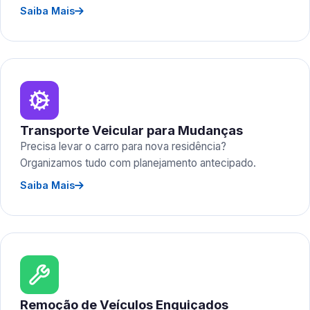
Saiba Mais
Transporte Veicular para Mudanças
Precisa levar o carro para nova residência?
Organizamos tudo com planejamento antecipado.
Saiba Mais
Remoção de Veículos Enguiçados