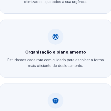
otimizados, ajustados à sua urgência.
Organização e planejamento
Estudamos cada rota com cuidado para escolher a forma
mais eficiente de deslocamento.