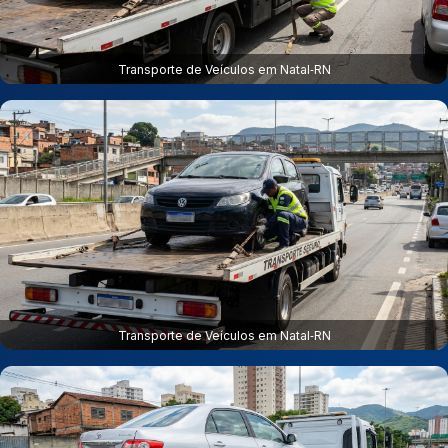
Transporte de Veículos em Natal‑RN
Transporte de Veículos em Natal‑RN