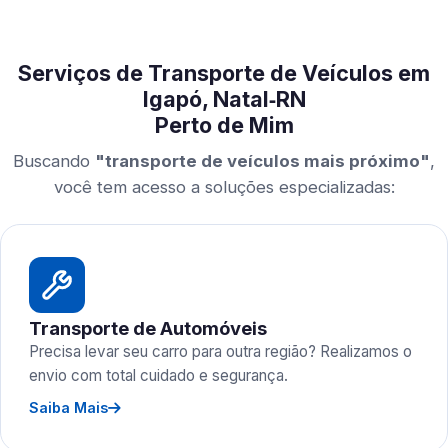
Serviços de Transporte de Veículos em
Igapó, Natal‑RN
Perto de Mim
Buscando
"transporte de veículos mais próximo"
,
você tem acesso a soluções especializadas:
Transporte de Automóveis
Precisa levar seu carro para outra região? Realizamos o
envio com total cuidado e segurança.
Saiba Mais