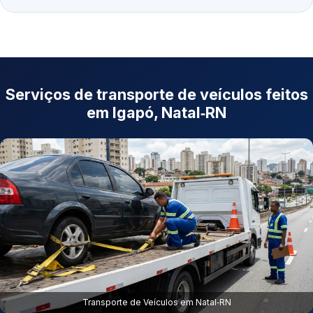
Serviços de transporte de veículos feitos
em Igapó, Natal‑RN
Transporte de Veículos em Natal‑RN