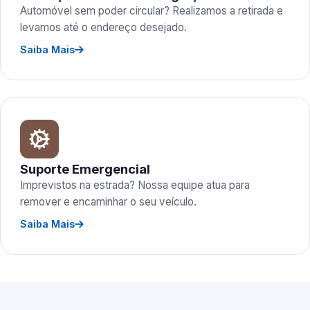
Automóvel sem poder circular? Realizamos a retirada e
levamos até o endereço desejado.
Saiba Mais
Suporte Emergencial
Imprevistos na estrada? Nossa equipe atua para
remover e encaminhar o seu veículo.
Saiba Mais