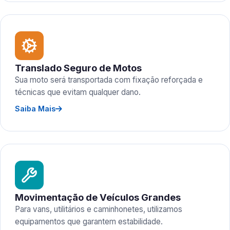
Translado Seguro de Motos
Sua moto será transportada com fixação reforçada e
técnicas que evitam qualquer dano.
Saiba Mais
Movimentação de Veículos Grandes
Para vans, utilitários e caminhonetes, utilizamos
equipamentos que garantem estabilidade.