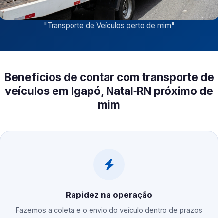
"
Transporte de Veículos perto de mim
"
Benefícios de contar com transporte de
veículos em Igapó, Natal‑RN próximo de
mim
Rapidez na operação
Fazemos a coleta e o envio do veículo dentro de prazos