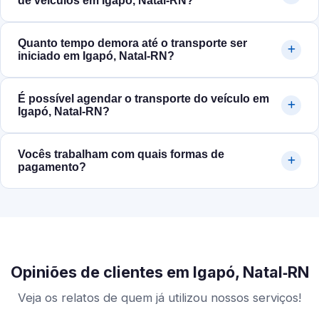
de veículos em Igapó, Natal‑RN?
Quanto tempo demora até o transporte ser
iniciado em Igapó, Natal‑RN?
É possível agendar o transporte do veículo em
Igapó, Natal‑RN?
Vocês trabalham com quais formas de
pagamento?
Opiniões de clientes em Igapó, Natal‑RN
Veja os relatos de quem já utilizou nossos serviços!