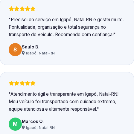
Precisei do serviço em Igapó, Natal‑RN e gostei muito.
Pontualidade, organização e total segurança no
transporte do veículo. Recomendo com confiança!
Saulo B.
S
Igapó, Natal‑RN
Atendimento ágil e transparente em Igapó, Natal‑RN!
Meu veículo foi transportado com cuidado extremo,
equipe atenciosa e altamente responsável.
Marcos O.
M
Igapó, Natal‑RN