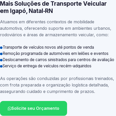
Mais Soluções de Transporte Veicular
em Igapó, Natal‑RN
Atuamos em diferentes contextos de mobilidade
automotiva, oferecendo suporte em ambientes urbanos,
rodoviários e áreas de armazenamento veicular, como:
Transporte de veículos novos até pontos de venda
Remoção programada de automóveis em leilões e eventos
Deslocamento de carros sinistrados para centros de avaliação
Serviço de entrega de veículos recém-adquiridos
As operações são conduzidas por profissionais treinados,
com frota preparada e organização logística detalhada,
assegurando cuidado e cumprimento de prazos.
Solicite seu Orçamento