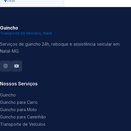
Tirol
Guincho
Transporte de Veículos, Natal
Serviços de guincho 24h, reboque e assistência veicular em
Natal-MG.
Nossos Serviços
Guincho
Guincho para Carro
Guincho para Moto
Guincho para Caminhão
Transporte de Veículos