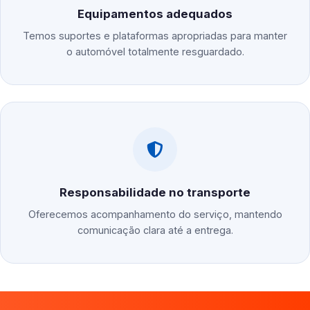
Equipamentos adequados
Temos suportes e plataformas apropriadas para manter
o automóvel totalmente resguardado.
Responsabilidade no transporte
Oferecemos acompanhamento do serviço, mantendo
comunicação clara até a entrega.