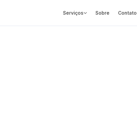
Serviços
Sobre
Contato