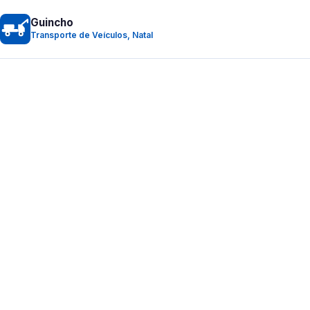
Guincho
Transporte de Veículos, Natal