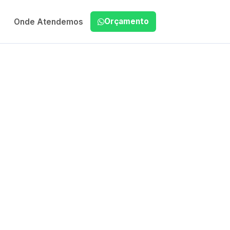
Orçamento
Onde Atendemos