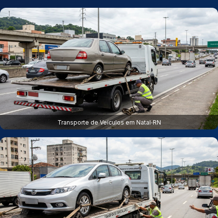
Transporte de Veículos em Natal‑RN