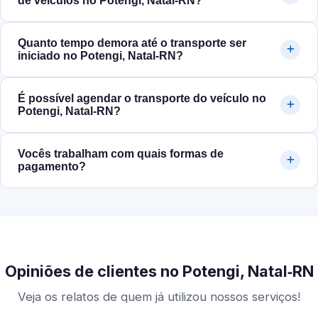
de veículos no Potengi, Natal‑RN?
Quanto tempo demora até o transporte ser
iniciado no Potengi, Natal‑RN?
É possível agendar o transporte do veículo no
Potengi, Natal‑RN?
Vocês trabalham com quais formas de
pagamento?
Opiniões de clientes no Potengi, Natal‑RN
Veja os relatos de quem já utilizou nossos serviços!