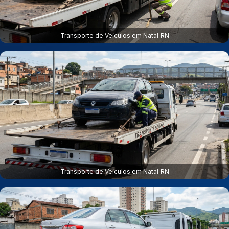
Transporte de Veículos em Natal‑RN
Transporte de Veículos em Natal‑RN