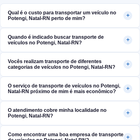
Qual é o custo para transportar um veículo no
Potengi, Natal‑RN perto de mim?
Quando é indicado buscar transporte de
veículos no Potengi, Natal‑RN?
Vocês realizam transporte de diferentes
categorias de veículos no Potengi, Natal‑RN?
O serviço de transporte de veículos no Potengi,
Natal‑RN próximo de mim é mais econômico?
O atendimento cobre minha localidade no
Potengi, Natal‑RN?
Como encontrar uma boa empresa de transporte