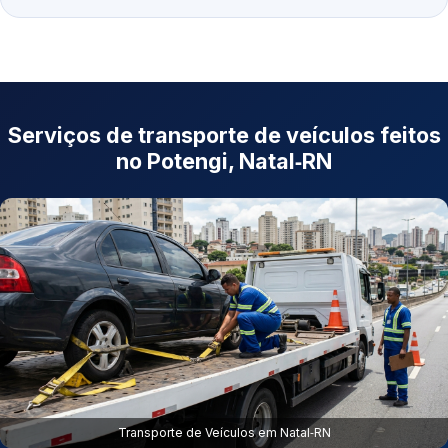
Serviços de transporte de veículos feitos
no Potengi, Natal‑RN
Transporte de Veículos em Natal‑RN