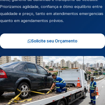
Priorizamos agilidade, confiança e ótimo equilíbrio entre
qualidade e preço, tanto em atendimentos emergenciais
quanto em agendamentos prévios.
Solicite seu Orçamento