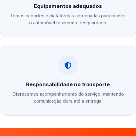
Equipamentos adequados
Temos suportes e plataformas apropriadas para manter
o automóvel totalmente resguardado.
Responsabilidade no transporte
Oferecemos acompanhamento do serviço, mantendo
comunicação clara até a entrega.