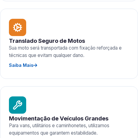
Translado Seguro de Motos
Sua moto será transportada com fixação reforçada e
técnicas que evitam qualquer dano.
Saiba Mais
Movimentação de Veículos Grandes
Para vans, utilitários e caminhonetes, utilizamos
equipamentos que garantem estabilidade.