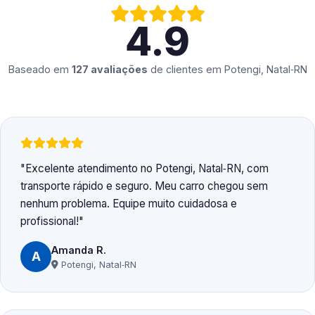
4.9
Baseado em
127 avaliações
de clientes em
Potengi, Natal‑RN
Excelente atendimento no Potengi, Natal‑RN, com
transporte rápido e seguro. Meu carro chegou sem
nenhum problema. Equipe muito cuidadosa e
profissional!
Amanda R.
A
Potengi, Natal‑RN