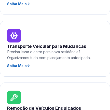
Saiba Mais
Transporte Veicular para Mudanças
Precisa levar o carro para nova residência?
Organizamos tudo com planejamento antecipado.
Saiba Mais
Remoção de Veículos Enguiçados