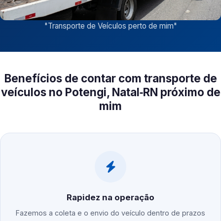
"
Transporte de Veículos perto de mim
"
Benefícios de contar com transporte de
veículos no Potengi, Natal‑RN próximo de
mim
Rapidez na operação
Fazemos a coleta e o envio do veículo dentro de prazos