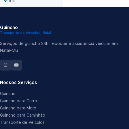
Tirol
Guincho
Transporte de Veículos, Natal
Serviços de guincho 24h, reboque e assistência veicular em
Natal-MG.
Nossos Serviços
Guincho
Guincho para Carro
Guincho para Moto
Guincho para Caminhão
Transporte de Veículos