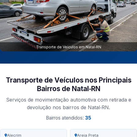
Transporte de Veículos em Natal‑RN
Transporte de Veículos nos Principais
Bairros de Natal‑RN
Serviços de movimentação automotiva com retirada e
devolução nos bairros de Natal‑RN.
Bairros atendidos:
35
Alecrim
Areia Preta