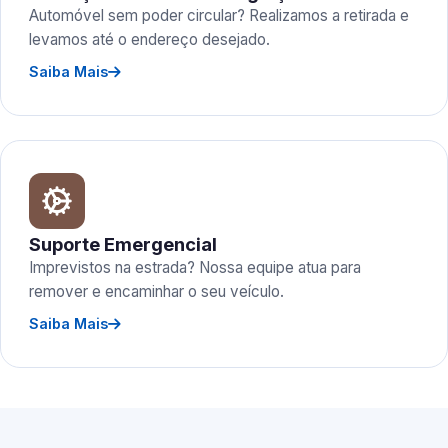
Automóvel sem poder circular? Realizamos a retirada e
levamos até o endereço desejado.
Saiba Mais
Suporte Emergencial
Imprevistos na estrada? Nossa equipe atua para
remover e encaminhar o seu veículo.
Saiba Mais