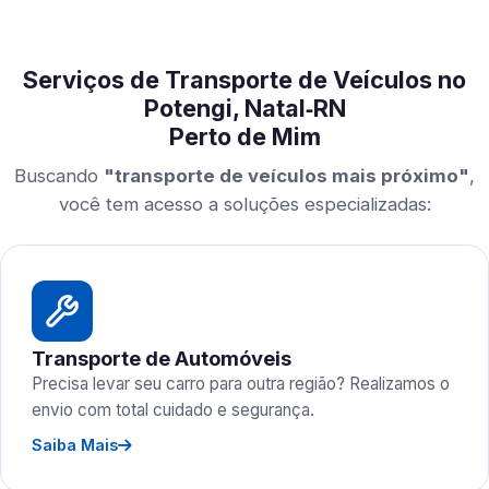
Serviços de Transporte de Veículos no
Potengi, Natal‑RN
Perto de Mim
Buscando
"transporte de veículos mais próximo"
,
você tem acesso a soluções especializadas:
Transporte de Automóveis
Precisa levar seu carro para outra região? Realizamos o
envio com total cuidado e segurança.
Saiba Mais