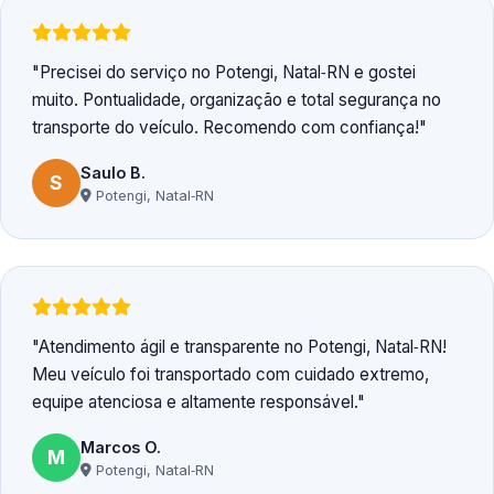
Precisei do serviço no Potengi, Natal‑RN e gostei
muito. Pontualidade, organização e total segurança no
transporte do veículo. Recomendo com confiança!
Saulo B.
S
Potengi, Natal‑RN
Atendimento ágil e transparente no Potengi, Natal‑RN!
Meu veículo foi transportado com cuidado extremo,
equipe atenciosa e altamente responsável.
Marcos O.
M
Potengi, Natal‑RN