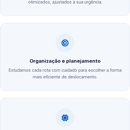
otimizados, ajustados à sua urgência.
Organização e planejamento
Estudamos cada rota com cuidado para escolher a forma
mais eficiente de deslocamento.