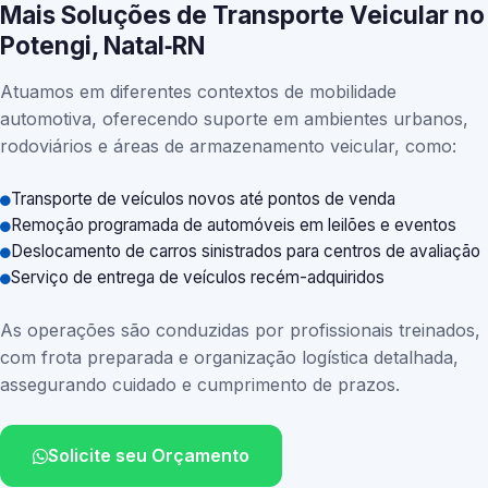
Mais Soluções de Transporte Veicular no
Potengi, Natal‑RN
Atuamos em diferentes contextos de mobilidade
automotiva, oferecendo suporte em ambientes urbanos,
rodoviários e áreas de armazenamento veicular, como:
Transporte de veículos novos até pontos de venda
Remoção programada de automóveis em leilões e eventos
Deslocamento de carros sinistrados para centros de avaliação
Serviço de entrega de veículos recém-adquiridos
As operações são conduzidas por profissionais treinados,
com frota preparada e organização logística detalhada,
assegurando cuidado e cumprimento de prazos.
Solicite seu Orçamento