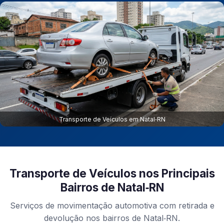
Transporte de Veículos em Natal‑RN
Transporte de Veículos nos Principais
Bairros de Natal‑RN
Serviços de movimentação automotiva com retirada e
devolução nos bairros de Natal‑RN.