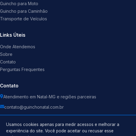
Guincho para Moto
Guincho para Caminhão
Transporte de Veículos
Links Úteis
Onde Atendemos
Sobre
Contato
Perguntas Frequentes
Contato
Atendimento em Natal-MG e regiões parceiras
contato@guinchonatal.com.br
Usamos cookies apenas para medir acessos e melhorar a
experiência do site. Você pode aceitar ou recusar esse