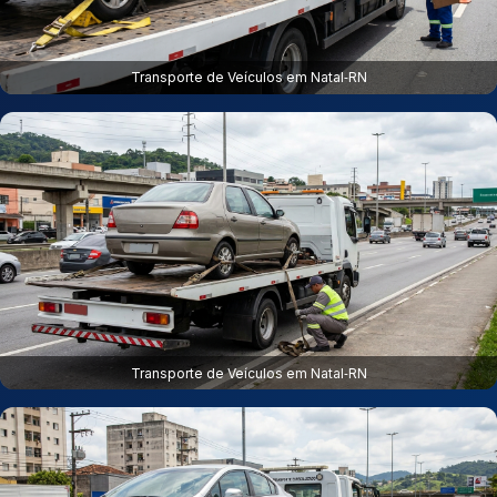
Transporte de Veículos em Natal‑RN
Transporte de Veículos em Natal‑RN