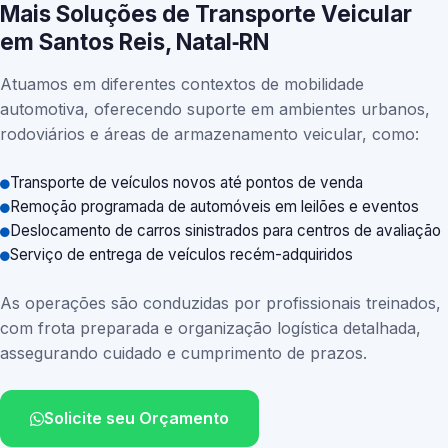
Mais Soluções de Transporte Veicular
em Santos Reis, Natal‑RN
Atuamos em diferentes contextos de mobilidade
automotiva, oferecendo suporte em ambientes urbanos,
rodoviários e áreas de armazenamento veicular, como:
Transporte de veículos novos até pontos de venda
Remoção programada de automóveis em leilões e eventos
Deslocamento de carros sinistrados para centros de avaliação
Serviço de entrega de veículos recém-adquiridos
As operações são conduzidas por profissionais treinados,
com frota preparada e organização logística detalhada,
assegurando cuidado e cumprimento de prazos.
Solicite seu Orçamento