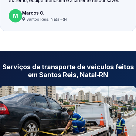
extremo, equipe atenciosa e altamente responsável.
Marcos O.
M
Santos Reis, Natal‑RN
Serviços de transporte de veículos feitos
em Santos Reis, Natal‑RN