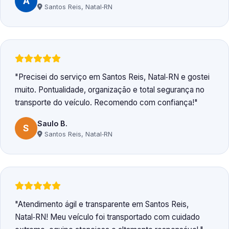
A
Santos Reis, Natal‑RN
Precisei do serviço em Santos Reis, Natal‑RN e gostei
muito. Pontualidade, organização e total segurança no
transporte do veículo. Recomendo com confiança!
Saulo B.
S
Santos Reis, Natal‑RN
Atendimento ágil e transparente em Santos Reis,
Natal‑RN! Meu veículo foi transportado com cuidado