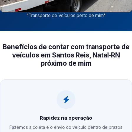
"
Transporte de Veículos perto de mim
"
Benefícios de contar com transporte de
veículos em Santos Reis, Natal‑RN
próximo de mim
Rapidez na operação
Fazemos a coleta e o envio do veículo dentro de prazos