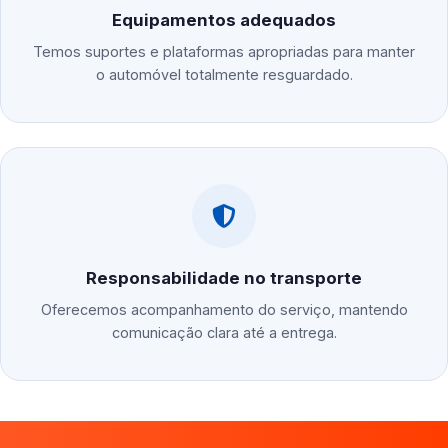
Equipamentos adequados
Temos suportes e plataformas apropriadas para manter
o automóvel totalmente resguardado.
Responsabilidade no transporte
Oferecemos acompanhamento do serviço, mantendo
comunicação clara até a entrega.