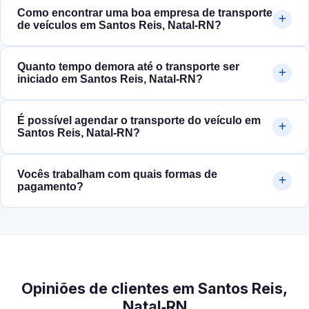
Como encontrar uma boa empresa de transporte
de veículos em Santos Reis, Natal‑RN?
Quanto tempo demora até o transporte ser
iniciado em Santos Reis, Natal‑RN?
É possível agendar o transporte do veículo em
Santos Reis, Natal‑RN?
Vocês trabalham com quais formas de
pagamento?
Opiniões de clientes em Santos Reis,
Natal‑RN