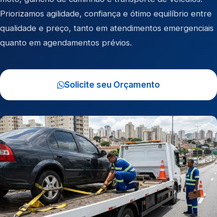
Priorizamos agilidade, confiança e ótimo equilíbrio entre
qualidade e preço, tanto em atendimentos emergenciais
quanto em agendamentos prévios.
Solicite seu Orçamento