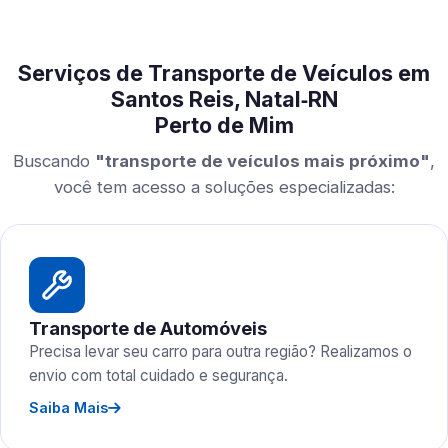
Serviços de Transporte de Veículos em
Santos Reis, Natal‑RN
Perto de Mim
Buscando
"transporte de veículos mais próximo"
,
você tem acesso a soluções especializadas:
Transporte de Automóveis
Precisa levar seu carro para outra região? Realizamos o
envio com total cuidado e segurança.
Saiba Mais