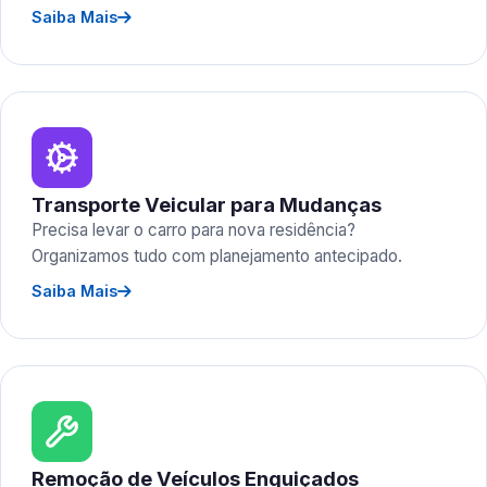
Saiba Mais
Transporte Veicular para Mudanças
Precisa levar o carro para nova residência?
Organizamos tudo com planejamento antecipado.
Saiba Mais
Remoção de Veículos Enguiçados