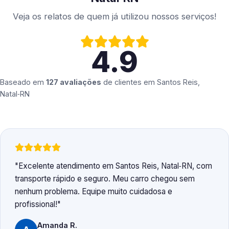
Veja os relatos de quem já utilizou nossos serviços!
4.9
Baseado em
127 avaliações
de clientes em
Santos Reis,
Natal‑RN
Excelente atendimento em Santos Reis, Natal‑RN, com
transporte rápido e seguro. Meu carro chegou sem
nenhum problema. Equipe muito cuidadosa e
profissional!
Amanda R.