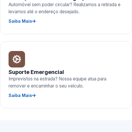
Automóvel sem poder circular? Realizamos a retirada e
levamos até o endereço desejado.
Saiba Mais
Suporte Emergencial
Imprevistos na estrada? Nossa equipe atua para
remover e encaminhar o seu veículo.
Saiba Mais