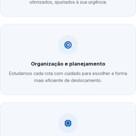
otimizados, ajustados à sua urgência.
Organização e planejamento
Estudamos cada rota com cuidado para escolher a forma
mais eficiente de deslocamento.