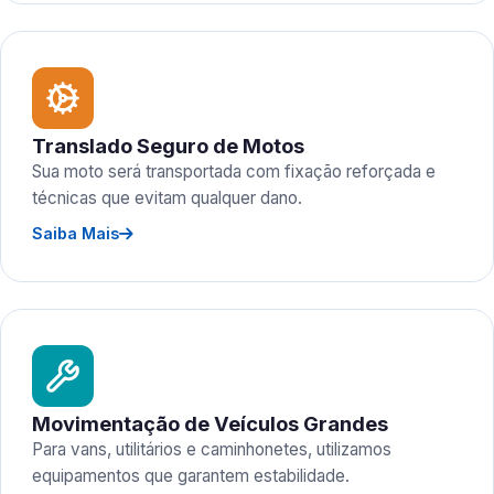
Translado Seguro de Motos
Sua moto será transportada com fixação reforçada e
técnicas que evitam qualquer dano.
Saiba Mais
Movimentação de Veículos Grandes
Para vans, utilitários e caminhonetes, utilizamos
equipamentos que garantem estabilidade.