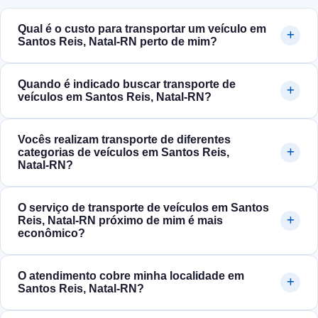
Qual é o custo para transportar um veículo em
Santos Reis, Natal‑RN perto de mim?
Quando é indicado buscar transporte de
veículos em Santos Reis, Natal‑RN?
Vocês realizam transporte de diferentes
categorias de veículos em Santos Reis,
Natal‑RN?
O serviço de transporte de veículos em Santos
Reis, Natal‑RN próximo de mim é mais
econômico?
O atendimento cobre minha localidade em
Santos Reis, Natal‑RN?