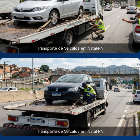
Transporte de Veículos em Natal‑RN
Transporte de Veículos em Natal‑RN