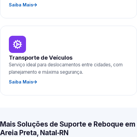
Saiba Mais
Transporte de Veículos
Serviço ideal para deslocamentos entre cidades, com
planejamento e máxima segurança.
Saiba Mais
Mais Soluções de Suporte e Reboque em
Areia Preta, Natal‑RN