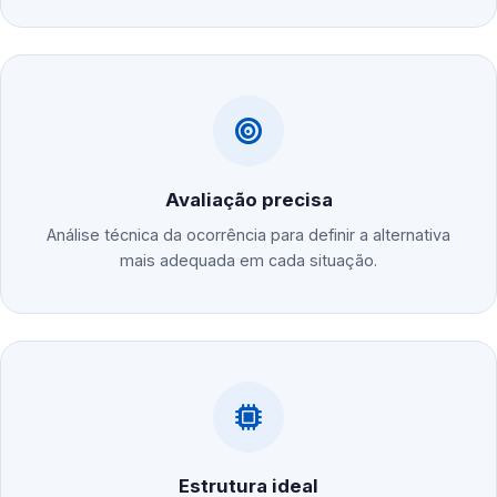
Avaliação precisa
Análise técnica da ocorrência para definir a alternativa
mais adequada em cada situação.
Estrutura ideal