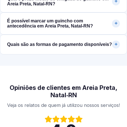
Areia Preta, Natal‑RN?
É possível marcar um guincho com
antecedência em Areia Preta, Natal‑RN?
Quais são as formas de pagamento disponíveis?
Opiniões de clientes em Areia Preta,
Natal‑RN
Veja os relatos de quem já utilizou nossos serviços!