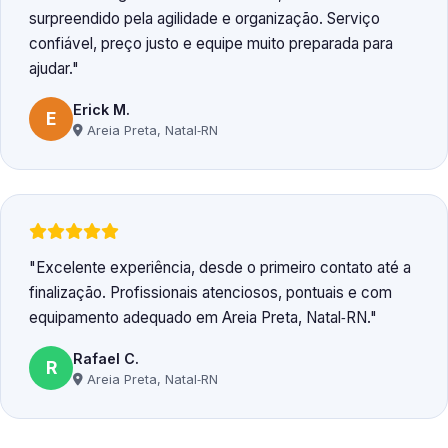
surpreendido pela agilidade e organização. Serviço
confiável, preço justo e equipe muito preparada para
ajudar.
Erick M.
E
Areia Preta, Natal‑RN
Excelente experiência, desde o primeiro contato até a
finalização. Profissionais atenciosos, pontuais e com
equipamento adequado em Areia Preta, Natal‑RN.
Rafael C.
R
Areia Preta, Natal‑RN