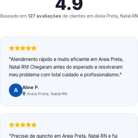
4.9
Baseado em
127 avaliações
de clientes em
Areia Preta, Natal‑RN
Atendimento rápido e muito eficiente em Areia Preta,
Natal‑RN! Chegaram antes do esperado e resolveram
meu problema com total cuidado e profissionalismo.
Aline P.
A
Areia Preta, Natal‑RN
Precisei de guincho em Areia Preta, Natal‑RN e fui