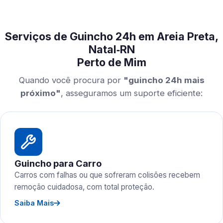
Serviços de Guincho 24h em Areia Preta,
Natal‑RN
Perto de Mim
Quando você procura por
"guincho 24h mais
próximo"
, asseguramos um suporte eficiente:
Guincho para Carro
Carros com falhas ou que sofreram colisões recebem
remoção cuidadosa, com total proteção.
Saiba Mais