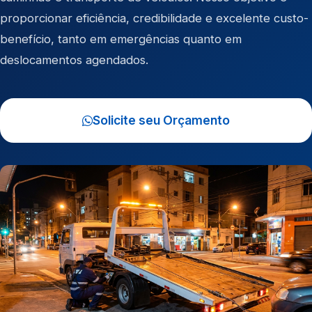
proporcionar eficiência, credibilidade e excelente custo-
benefício, tanto em emergências quanto em
deslocamentos agendados.
Solicite seu Orçamento