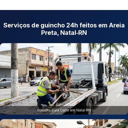
Serviços de guincho 24h feitos em Areia
Preta, Natal‑RN
Guincho para Carro em Natal‑RN