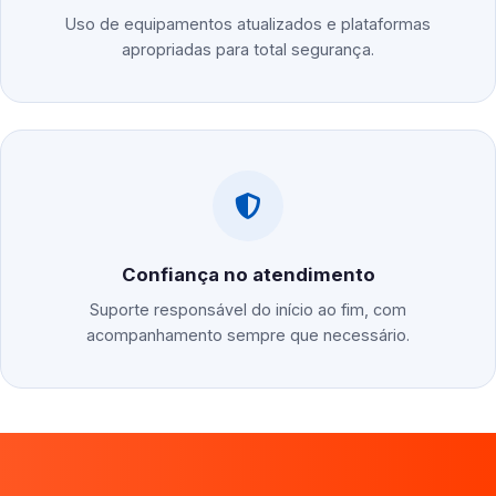
Uso de equipamentos atualizados e plataformas
apropriadas para total segurança.
Confiança no atendimento
Suporte responsável do início ao fim, com
acompanhamento sempre que necessário.