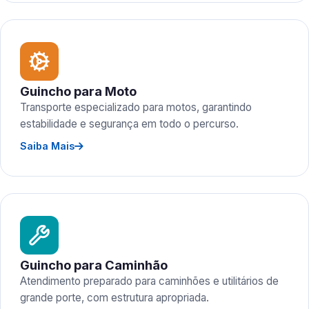
Guincho para Moto
Transporte especializado para motos, garantindo
estabilidade e segurança em todo o percurso.
Saiba Mais
Guincho para Caminhão
Atendimento preparado para caminhões e utilitários de
grande porte, com estrutura apropriada.