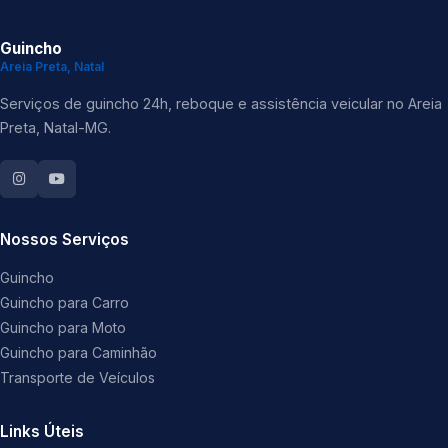
Guincho
Areia Preta, Natal
Serviços de guincho 24h, reboque e assistência veicular no Areia
Preta, Natal-MG.
Nossos Serviços
Guincho
Guincho para Carro
Guincho para Moto
Guincho para Caminhão
Transporte de Veículos
Links Úteis