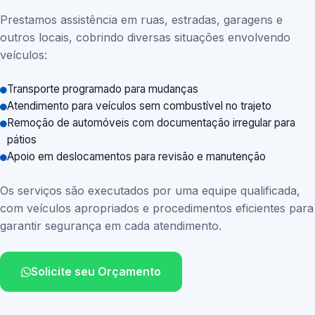
Prestamos assistência em ruas, estradas, garagens e
outros locais, cobrindo diversas situações envolvendo
veículos:
Transporte programado para mudanças
Atendimento para veículos sem combustível no trajeto
Remoção de automóveis com documentação irregular para
pátios
Apoio em deslocamentos para revisão e manutenção
Os serviços são executados por uma equipe qualificada,
com veículos apropriados e procedimentos eficientes para
garantir segurança em cada atendimento.
Solicite seu Orçamento