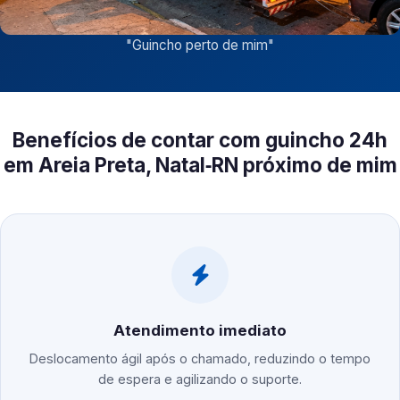
"
Guincho perto de mim
"
Benefícios de contar com guincho 24h
em Areia Preta, Natal‑RN próximo de mim
Atendimento imediato
Deslocamento ágil após o chamado, reduzindo o tempo
de espera e agilizando o suporte.