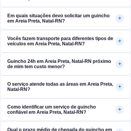
Em quais situações devo solicitar um guincho
em Areia Preta, Natal‑RN?
Vocês fazem transporte para diferentes tipos de
veículos em Areia Preta, Natal‑RN?
Guincho 24h em Areia Preta, Natal‑RN próximo
de mim tem custo menor?
O serviço atende todas as áreas em Areia Preta,
Natal‑RN?
Como identificar um serviço de guincho
confiável em Areia Preta, Natal‑RN?
Qual o prazo médio de chegada do guincho em