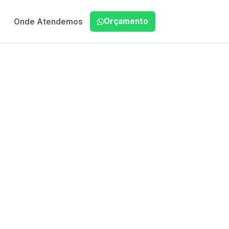
Orçamento
Onde Atendemos