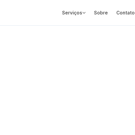
Serviços
Sobre
Contato